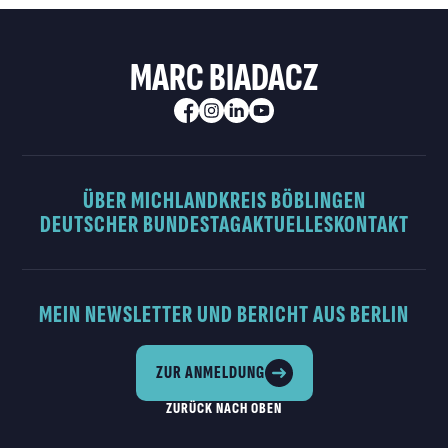
MARC BIADACZ
ÜBER MICH
LANDKREIS BÖBLINGEN
DEUTSCHER BUNDESTAG
AKTUELLES
KONTAKT
MEIN NEWSLETTER UND BERICHT AUS BERLIN
ZUR ANMELDUNG
ZURÜCK NACH OBEN