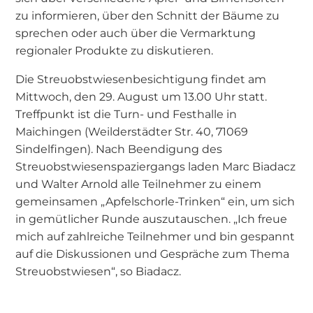
zu informieren, über den Schnitt der Bäume zu
sprechen oder auch über die Vermarktung
regionaler Produkte zu diskutieren.
Die Streuobstwiesenbesichtigung findet am
Mittwoch, den 29. August um 13.00 Uhr statt.
Treffpunkt ist die Turn- und Festhalle in
Maichingen (Weilderstädter Str. 40, 71069
Sindelfingen). Nach Beendigung des
Streuobstwiesenspaziergangs laden Marc Biadacz
und Walter Arnold alle Teilnehmer zu einem
gemeinsamen „Apfelschorle-Trinken“ ein, um sich
in gemütlicher Runde auszutauschen. „Ich freue
mich auf zahlreiche Teilnehmer und bin gespannt
auf die Diskussionen und Gespräche zum Thema
Streuobstwiesen“, so Biadacz.