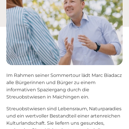
Im Rahmen seiner Sommertour lädt Marc Biadacz
alle Bürgerinnen und Bürger zu einem
informativen Spaziergang durch die
Streuobstwiesen in Maichingen ein.
Streuobstwiesen sind Lebensraum, Naturparadies
und ein wertvoller Bestandteil einer artenreichen
Kulturlandschaft. Sie liefern uns gesundes,