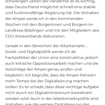
schwierigen Zeiten der Pandemie ist es wichtig,
dass Deutschland möglichst schnell eine stabile
und funktionsfähige Regierung hat. Die Vorhaben
der Ampel werde ich in den kommenden
Wochen mit den Bürgerinnen und Bürgern im
Landkreis Böblingen und mit den Mitgliedern des
CDU-Kreisverbands diskutieren.
Gerade in den Bereichen der Arbeitsmarkt-,
Sozial- und Digitalpolitik werde ich als
Fachpolitiker der Union eine konstruktive, jedoch
auch kritische Oppositionsarbeit machen und die
Vorschläge der Ampel genau prüfen und
begleiten. Ich begrüße, dass die Ampel-Parteien
mehr Tempo bei der Digitalisierung machen
wollen. Es ist schade, dass diese wichtige Aufgabe
nicht durch ein Digitalministerium koordiniert
werden wird. Auch in der Arbeitsmarktpolitik sind
Vorhaben, wie die weitere Digitalisierung der