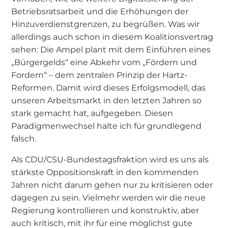
Betriebsratsarbeit und die Erhöhungen der
Hinzuverdienstgrenzen, zu begrüßen. Was wir
allerdings auch schon in diesem Koalitionsvertrag
sehen: Die Ampel plant mit dem Einführen eines
„Bürgergelds“ eine Abkehr vom „Fördern und
Fordern“ – dem zentralen Prinzip der Hartz-
Reformen. Damit wird dieses Erfolgsmodell, das
unseren Arbeitsmarkt in den letzten Jahren so
stark gemacht hat, aufgegeben. Diesen
Paradigmenwechsel halte ich für grundlegend
falsch.
Als CDU/CSU-Bundestagsfraktion wird es uns als
stärkste Oppositionskraft in den kommenden
Jahren nicht darum gehen nur zu kritisieren oder
dagegen zu sein. Vielmehr werden wir die neue
Regierung kontrollieren und konstruktiv, aber
auch kritisch, mit ihr für eine möglichst gute