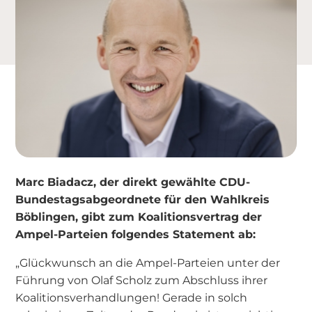
Marc Biadacz, der direkt gewählte CDU-
Bundestagsabgeordnete für den Wahlkreis
Böblingen, gibt zum Koalitionsvertrag der
Ampel-Parteien folgendes Statement ab:
„Glückwunsch an die Ampel-Parteien unter der
Führung von Olaf Scholz zum Abschluss ihrer
Koalitionsverhandlungen! Gerade in solch