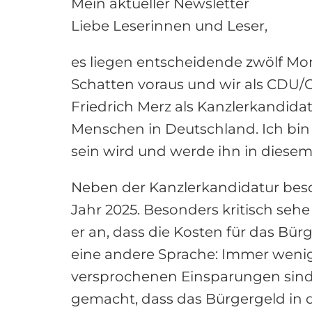
Mein aktueller Newsletter
Liebe Leserinnen und Leser,
es liegen entscheidende zwölf Mon
Schatten voraus und wir als CDU/C
Friedrich Merz als Kanzlerkandidat
Menschen in Deutschland. Ich bin 
sein wird und werde ihn in diese
Neben der Kanzlerkandidatur besc
Jahr 2025. Besonders kritisch sehe
er an, dass die Kosten für das Bürg
eine andere Sprache: Immer wenig
versprochenen Einsparungen sind 
gemacht, dass das Bürgergeld in di