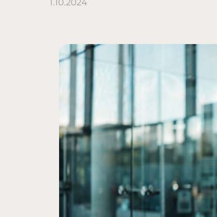
1.10.2024