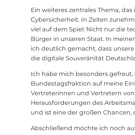
Ein weiteres zentrales Thema, das
Cybersicherheit. In Zeiten zunehm
viel auf dem Spiel: Nicht nur die
Bürger in unseren Staat. In mei
ich deutlich gemacht, dass unsere
die digitale Souveränität Deutschl
Ich habe mich besonders gefreut,
Bundestagsfraktion auf meine Ein
Vertreterinnen und Vertretern von
Herausforderungen des Arbeitsmark
und ist eine der großen Chancen, 
Abschließend möchte ich noch au