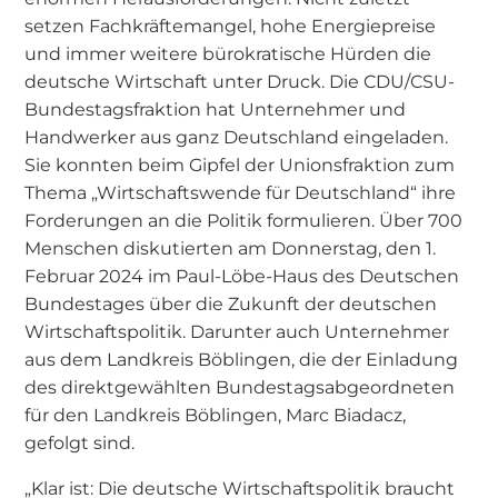
setzen Fachkräftemangel, hohe Energiepreise
und immer weitere bürokratische Hürden die
deutsche Wirtschaft unter Druck. Die CDU/CSU-
Bundestagsfraktion hat Unternehmer und
Handwerker aus ganz Deutschland eingeladen.
Sie konnten beim Gipfel der Unionsfraktion zum
Thema „Wirtschaftswende für Deutschland“ ihre
Forderungen an die Politik formulieren. Über 700
Menschen diskutierten am Donnerstag, den 1.
Februar 2024 im Paul-Löbe-Haus des Deutschen
Bundestages über die Zukunft der deutschen
Wirtschaftspolitik. Darunter auch Unternehmer
aus dem Landkreis Böblingen, die der Einladung
des direktgewählten Bundestagsabgeordneten
für den Landkreis Böblingen, Marc Biadacz,
gefolgt sind.
„Klar ist: Die deutsche Wirtschaftspolitik braucht