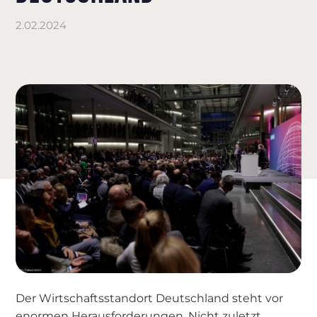
2.02.2024
Der Wirtschaftsstandort Deutschland steht vor
enormen Herausforderungen. Nicht zuletzt