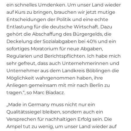
ein schnelles Umdenken. Um unser Land wieder
auf Kurs zu bringen, brauchen wir jetzt mutige
Entscheidungen der Politik und eine echte
Entlastung für die deutsche Wirtschaft. Dazu
gehört die Abschaffung des Bürgergelds, die
Deckelung der Sozialabgaben bei 40% und ein
sofortiges Moratorium für neue Abgaben,
Regularien und Berichtspflichten. Ich habe mich
sehr gefreut, dass auch Unternehmerinnen und
Unternehmer aus dem Landkreis Böblingen die
Möglichkeit wahrgenommen haben, ihre
Anliegen gemeinsam mit mir nach Berlin zu
tragen.“, so Marc Biadacz.
„Made in Germany muss nicht nur ein
Qualitätssiegel bleiben, sondern auch ein
Versprechen für nachhaltigen Erfolg sein. Die
Ampel tut zu wenig, um unser Land wieder auf