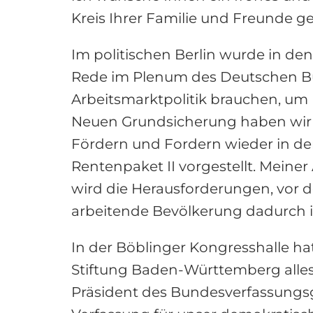
Kreis Ihrer Familie und Freunde g
Im politischen Berlin wurde in den
Rede im Plenum des Deutschen Bun
Arbeitsmarktpolitik brauchen, um 
Neuen Grundsicherung haben wir al
Fördern und Fordern wieder in de
Rentenpaket II vorgestellt. Meiner
wird die Herausforderungen, vor d
arbeitende Bevölkerung dadurch i
In der Böblinger Kongresshalle h
Stiftung Baden-Württemberg alles
Präsident des Bundesverfassungsg