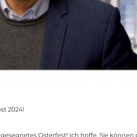
st 2024!
gesegnetes Osterfest! Ich hoffe, Sie können 