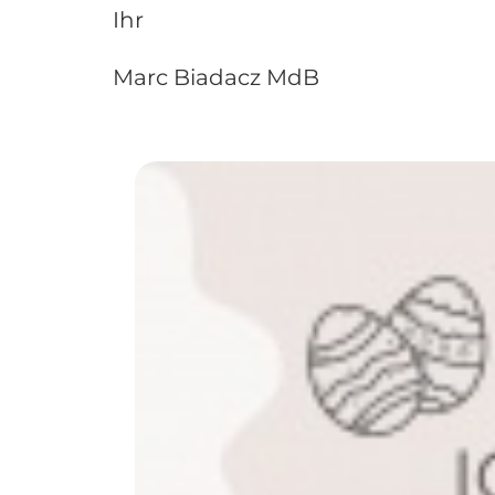
Ihr
Marc Biadacz MdB