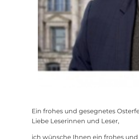
Ein frohes und gesegnetes Osterfe
Liebe Leserinnen und Leser,
ich wünsche Ihnen ein frohes und 