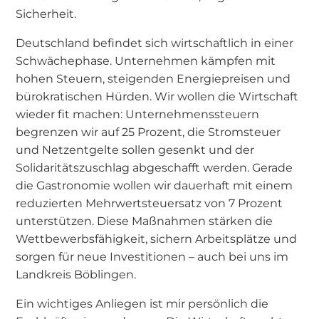
Sicherheit.
Deutschland befindet sich wirtschaftlich in einer
Schwächephase. Unternehmen kämpfen mit
hohen Steuern, steigenden Energiepreisen und
bürokratischen Hürden. Wir wollen die Wirtschaft
wieder fit machen: Unternehmenssteuern
begrenzen wir auf 25 Prozent, die Stromsteuer
und Netzentgelte sollen gesenkt und der
Solidaritätszuschlag abgeschafft werden. Gerade
die Gastronomie wollen wir dauerhaft mit einem
reduzierten Mehrwertsteuersatz von 7 Prozent
unterstützen. Diese Maßnahmen stärken die
Wettbewerbsfähigkeit, sichern Arbeitsplätze und
sorgen für neue Investitionen – auch bei uns im
Landkreis Böblingen.
Ein wichtiges Anliegen ist mir persönlich die