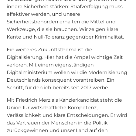
innere Sicherheit stärken: Strafverfolgung muss
effektiver werden, und unsere
Sicherheitsbehörden erhalten die Mittel und
Werkzeuge, die sie brauchen. Wir zeigen klare
Kante und Null-Toleranz gegenüber Kriminalität.
Ein weiteres Zukunftsthema ist die
Digitalisierung. Hier hat die Ampel wichtige Zeit
verloren. Mit einem eigenständigen
Digitalministerium wollen wir die Modernisierung
Deutschlands konsequent vorantreiben. Ein
Schritt, für den ich bereits seit 2017 werbe.
Mit Friedrich Merz als Kanzlerkandidat steht die
Union für wirtschaftliche Kompetenz,
Verlässlichkeit und klare Entscheidungen. Er wird
das Vertrauen der Menschen in die Politik
zurückgewinnen und unser Land auf den