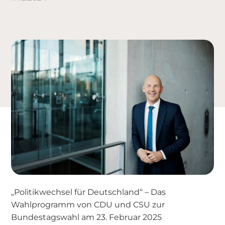
„Politikwechsel für Deutschland“ – Das
Wahlprogramm von CDU und CSU zur
Bundestagswahl am 23. Februar 2025