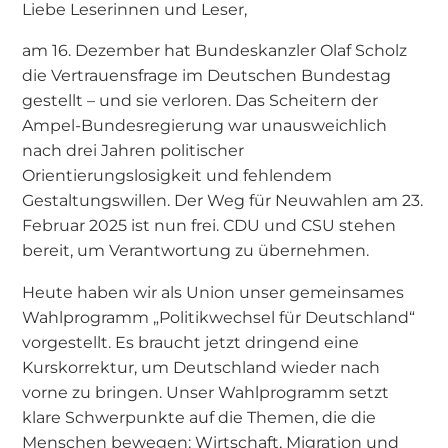
Liebe Leserinnen und Leser,
am 16. Dezember hat Bundeskanzler Olaf Scholz
die Vertrauensfrage im Deutschen Bundestag
gestellt – und sie verloren. Das Scheitern der
Ampel-Bundesregierung war unausweichlich
nach drei Jahren politischer
Orientierungslosigkeit und fehlendem
Gestaltungswillen. Der Weg für Neuwahlen am 23.
Februar 2025 ist nun frei. CDU und CSU stehen
bereit, um Verantwortung zu übernehmen.
Heute haben wir als Union unser gemeinsames
Wahlprogramm „Politikwechsel für Deutschland“
vorgestellt. Es braucht jetzt dringend eine
Kurskorrektur, um Deutschland wieder nach
vorne zu bringen. Unser Wahlprogramm setzt
klare Schwerpunkte auf die Themen, die die
Menschen bewegen: Wirtschaft, Migration und