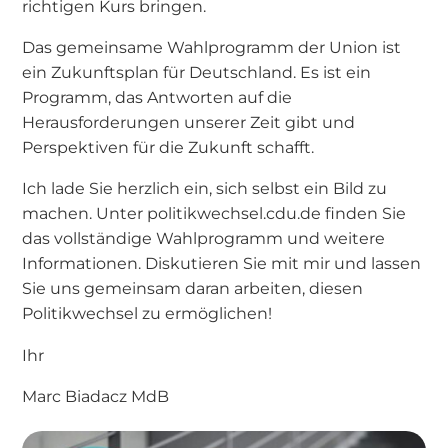
richtigen Kurs bringen.
Das gemeinsame Wahlprogramm der Union ist
ein Zukunftsplan für Deutschland. Es ist ein
Programm, das Antworten auf die
Herausforderungen unserer Zeit gibt und
Perspektiven für die Zukunft schafft.
Ich lade Sie herzlich ein, sich selbst ein Bild zu
machen. Unter politikwechsel.cdu.de finden Sie
das vollständige Wahlprogramm und weitere
Informationen. Diskutieren Sie mit mir und lassen
Sie uns gemeinsam daran arbeiten, diesen
Politikwechsel zu ermöglichen!
Ihr
Marc Biadacz MdB