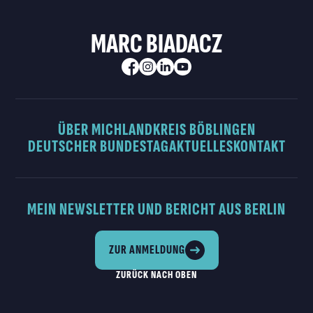
MARC BIADACZ
ÜBER MICH
LANDKREIS BÖBLINGEN
DEUTSCHER BUNDESTAG
AKTUELLES
KONTAKT
MEIN NEWSLETTER UND BERICHT AUS BERLIN
ZUR ANMELDUNG
ZURÜCK NACH OBEN