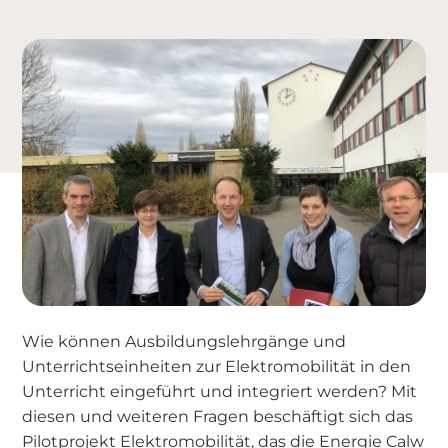
Wie können Ausbildungslehrgänge und
Unterrichtseinheiten zur Elektromobilität in den
Unterricht eingeführt und integriert werden? Mit
diesen und weiteren Fragen beschäftigt sich das
Pilotprojekt Elektromobilität, das die Energie Calw