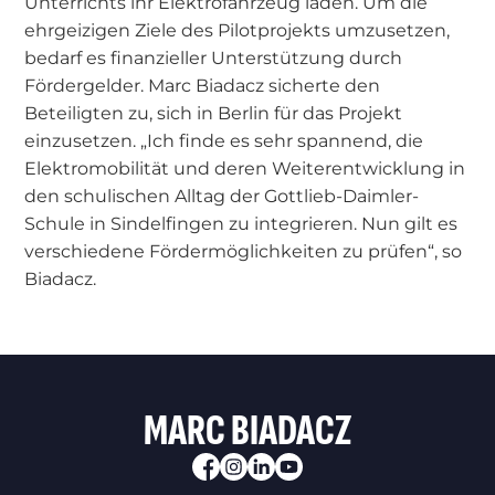
Unterrichts ihr Elektrofahrzeug laden. Um die
ehrgeizigen Ziele des Pilotprojekts umzusetzen,
bedarf es finanzieller Unterstützung durch
Fördergelder. Marc Biadacz sicherte den
Beteiligten zu, sich in Berlin für das Projekt
einzusetzen. „Ich finde es sehr spannend, die
Elektromobilität und deren Weiterentwicklung in
den schulischen Alltag der Gottlieb-Daimler-
Schule in Sindelfingen zu integrieren. Nun gilt es
verschiedene Fördermöglichkeiten zu prüfen“, so
Biadacz.
MARC BIADACZ