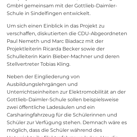
GmbH gemeinsam mit der Gottlieb-Daimler-
Schule in Sindelfingen entwickelt.
Um sich einen Einblick in das Projekt zu
verschaffen, diskutierten die CDU-Abgeordneten
Paul Nemeth und Marc Biadacz mit der
Projektleiterin Ricarda Becker sowie der
Schulleiterin Karin Bieber-Machner und deren
Stellvertreter Tobias Kling.
Neben der Eingliederung von
Ausbildungslehrgängen und
Unterrichtseinheiten zur Elektromobilität an der
Gottlieb-Daimler-Schule sollen beispielsweise
zwei öffentliche Ladesäulen und ein
Carsharingfahrzeug für die Schülerinnen und
Schüler zur Verfügung stehen. Demnach wäre es
möglich, dass die Schüler während des