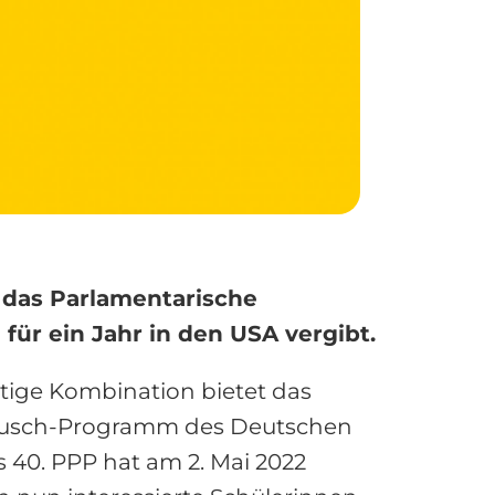
 das Parlamentarische
r ein Jahr in den USA vergibt.
rtige Kombination bietet das
tausch-Programm des Deutschen
 40. PPP hat am 2. Mai 2022