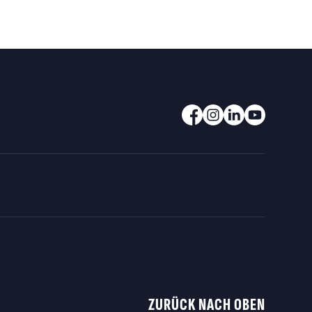
ZURÜCK NACH OBEN