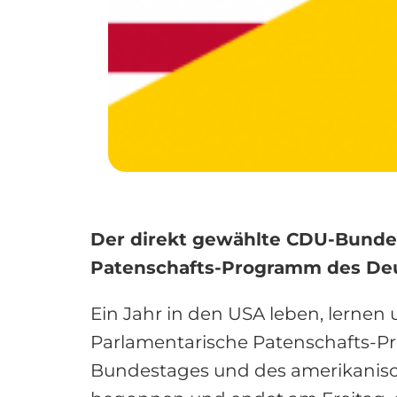
Der direkt gewählte CDU-Bunde
Patenschafts-Programm des Deut
Ein Jahr in den USA leben, lernen
Parlamentarische Patenschafts-P
Bundestages und des amerikanisch