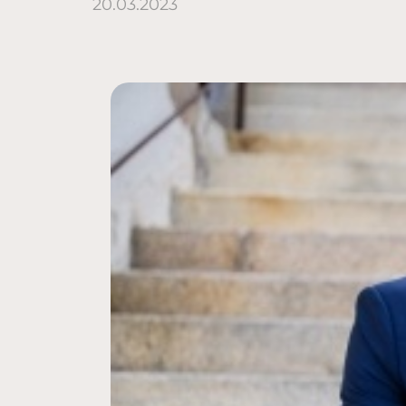
20.03.2023