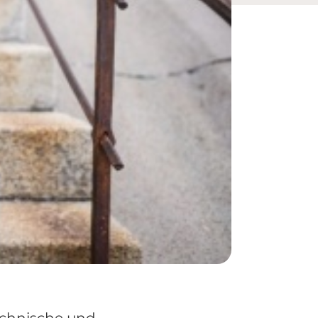
technische und