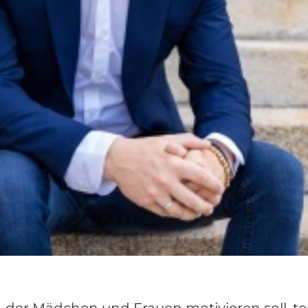
att, der Mädchen und Frauen motivieren soll, 