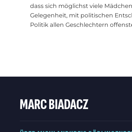
dass sich möglichst viele Mädchen
Gelegenheit, mit politischen Ent
Politik allen Geschlechtern offenst
MARC BIADACZ