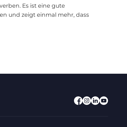
erben. Es ist eine gute
en und zeigt einmal mehr, dass