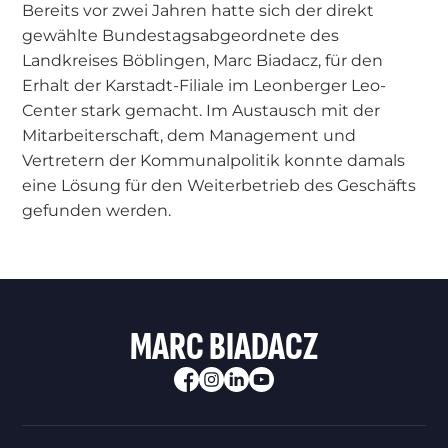
Bereits vor zwei Jahren hatte sich der direkt
gewählte Bundestagsabgeordnete des
Landkreises Böblingen, Marc Biadacz, für den
Erhalt der Karstadt-Filiale im Leonberger Leo-
Center stark gemacht. Im Austausch mit der
Mitarbeiterschaft, dem Management und
Vertretern der Kommunalpolitik konnte damals
eine Lösung für den Weiterbetrieb des Geschäfts
gefunden werden.
MARC BIADACZ