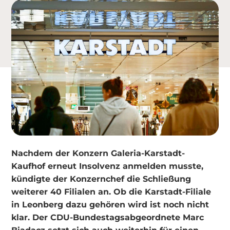
Nachdem der Konzern Galeria-Karstadt-
Kaufhof erneut Insolvenz anmelden musste,
kündigte der Konzernchef die Schließung
weiterer 40 Filialen an. Ob die Karstadt-Filiale
in Leonberg dazu gehören wird ist noch nicht
klar. Der CDU-Bundestagsabgeordnete Marc