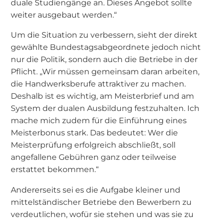
duale Studiengänge an. Dieses Angebot sollte
weiter ausgebaut werden.“
Um die Situation zu verbessern, sieht der direkt
gewählte Bundestagsabgeordnete jedoch nicht
nur die Politik, sondern auch die Betriebe in der
Pflicht. „Wir müssen gemeinsam daran arbeiten,
die Handwerksberufe attraktiver zu machen.
Deshalb ist es wichtig, am Meisterbrief und am
System der dualen Ausbildung festzuhalten. Ich
mache mich zudem für die Einführung eines
Meisterbonus stark. Das bedeutet: Wer die
Meisterprüfung erfolgreich abschließt, soll
angefallene Gebühren ganz oder teilweise
erstattet bekommen.“
Andererseits sei es die Aufgabe kleiner und
mittelständischer Betriebe den Bewerbern zu
verdeutlichen, wofür sie stehen und was sie zu