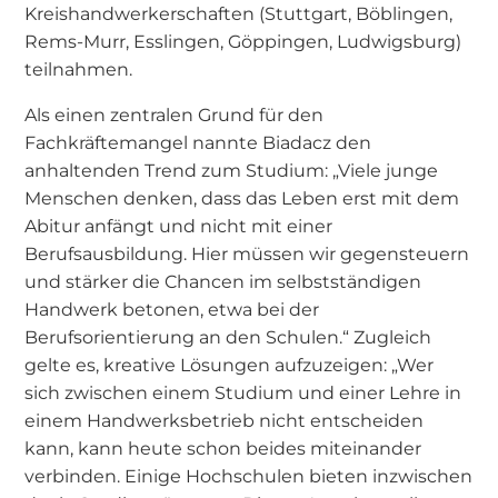
Kreishandwerkerschaften (Stuttgart, Böblingen,
Rems-Murr, Esslingen, Göppingen, Ludwigsburg)
teilnahmen.
Als einen zentralen Grund für den
Fachkräftemangel nannte Biadacz den
anhaltenden Trend zum Studium: „Viele junge
Menschen denken, dass das Leben erst mit dem
Abitur anfängt und nicht mit einer
Berufsausbildung. Hier müssen wir gegensteuern
und stärker die Chancen im selbstständigen
Handwerk betonen, etwa bei der
Berufsorientierung an den Schulen.“ Zugleich
gelte es, kreative Lösungen aufzuzeigen: „Wer
sich zwischen einem Studium und einer Lehre in
einem Handwerksbetrieb nicht entscheiden
kann, kann heute schon beides miteinander
verbinden. Einige Hochschulen bieten inzwischen