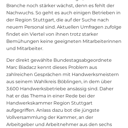
Branche noch stärker wächst, denn es fehlt der
Nachwuchs. So geht es auch einigen Betrieben in
der Region Stuttgart, die auf der Suche nach
neuem Personal sind. Aktuellen Umfragen zufolge
findet ein Viertel von ihnen trotz starker
Bemühungen keine geeigneten Mitarbeiterinnen
und Mitarbeiter.
Der direkt gewählte Bundestagsabgeordnete
Marc Biadacz kennt dieses Problem aus
zahlreichen Gesprächen mit Handwerksmeistern
aus seinem Wahlkreis Böblingen, in dem über
3.600 Handwerksbetriebe ansässig sind. Daher
hat er das Thema in einer Rede bei der
Handwerkskammer Region Stuttgart
aufgegriffen. Anlass dazu bot die jüngste
Vollversammlung der Kammer, an der
Arbeitgeber und Arbeitnehmer aus den sechs