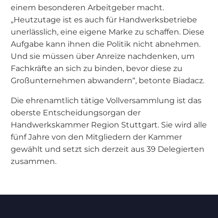
einem besonderen Arbeitgeber macht.
„Heutzutage ist es auch für Handwerksbetriebe
unerlässlich, eine eigene Marke zu schaffen. Diese
Aufgabe kann ihnen die Politik nicht abnehmen.
Und sie müssen über Anreize nachdenken, um
Fachkräfte an sich zu binden, bevor diese zu
Großunternehmen abwandern“, betonte Biadacz.
Die ehrenamtlich tätige Vollversammlung ist das
oberste Entscheidungsorgan der
Handwerkskammer Region Stuttgart. Sie wird alle
fünf Jahre von den Mitgliedern der Kammer
gewählt und setzt sich derzeit aus 39 Delegierten
zusammen.