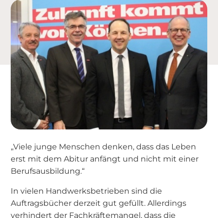
„Viele junge Menschen denken, dass das Leben
erst mit dem Abitur anfängt und nicht mit einer
Berufsausbildung.“
In vielen Handwerksbetrieben sind die
Auftragsbücher derzeit gut gefüllt. Allerdings
verhindert der Fachkräftemangel, dass die