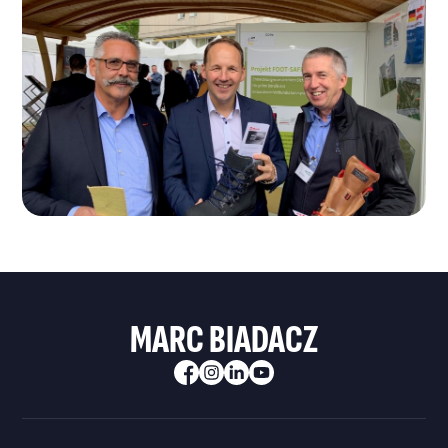
MARC BIADACZ