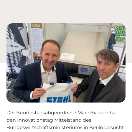
Der Bundestagsabgeordnete Marc Biadacz hat
den Innovationstag Mittelstand des
Bundeswirtschaftsministeriums in Berlin besucht