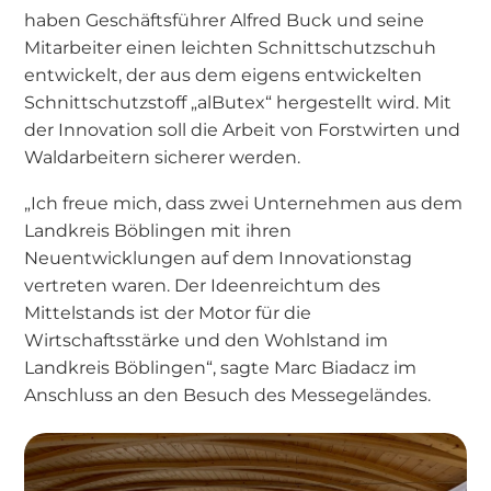
haben Geschäftsführer Alfred Buck und seine
Mitarbeiter einen leichten Schnittschutzschuh
entwickelt, der aus dem eigens entwickelten
Schnittschutzstoff „alButex“ hergestellt wird. Mit
der Innovation soll die Arbeit von Forstwirten und
Waldarbeitern sicherer werden.
„Ich freue mich, dass zwei Unternehmen aus dem
Landkreis Böblingen mit ihren
Neuentwicklungen auf dem Innovationstag
vertreten waren. Der Ideenreichtum des
Mittelstands ist der Motor für die
Wirtschaftsstärke und den Wohlstand im
Landkreis Böblingen“, sagte Marc Biadacz im
Anschluss an den Besuch des Messegeländes.