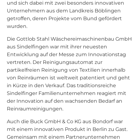
und sich dabei mit zwei besonders innovativen
Unternehmern aus dem Landkreis Böblingen
getroffen, deren Projekte vom Bund gefördert
wurden.
Die Gottlob Stahl Wäschereimaschinenbau GmbH
aus Sindelfingen war mit ihrer neuesten
Entwicklung auf der Messe zum Innovationstag
vertreten. Der Reinigungsautomat zur
partikelfreien Reinigung von Textilien innerhalb
von Reinräumen ist weltweit patentiert und geht
in Kürze in den Verkauf. Das traditionsreiche
Sindelfinger Familienunternehmen reagiert mit
der Innovation auf den wachsenden Bedarf an
Reinraumreinigungen.
Auch die Buck GmbH & Co KG aus Bondorf war
mit einem innovativen Produkt in Berlin zu Gast.
Gemeinsam mit einem Partnerunternehmen