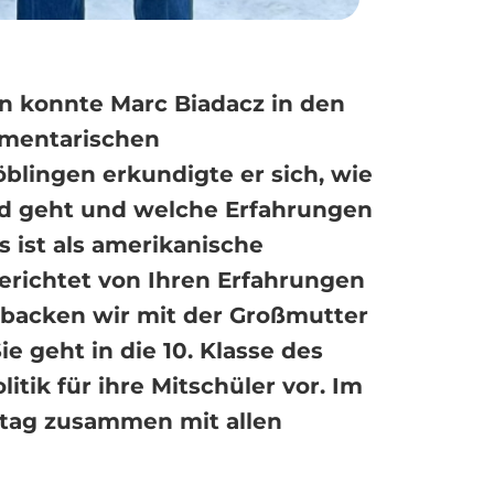
n konnte Marc Biadacz in den
amentarischen
blingen erkundigte er sich, wie
and geht und welche Erfahrungen
 ist als amerikanische
erichtet von Ihren Erfahrungen
 backen wir mit der Großmutter
 geht in die 10. Klasse des
tik für ihre Mitschüler vor. Im
tag zusammen mit allen