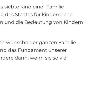
 siebte Kind einer Familie
 des Staates für kinderreiche
rken und die Bedeutung von Kindern
„Ich wünsche der ganzen Familie
 sind das Fundament unserer
dere dann, wenn sie so viel