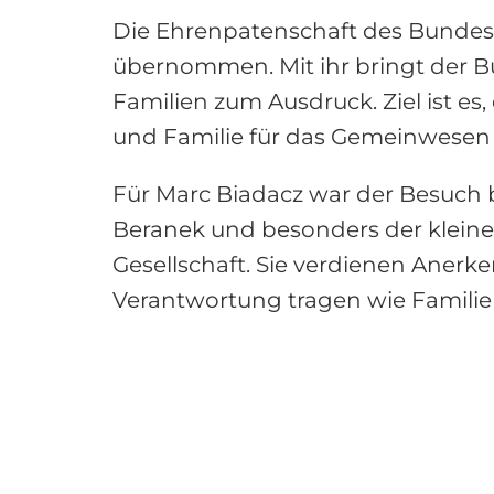
Die Ehrenpatenschaft des Bundespr
übernommen. Mit ihr bringt der B
Familien zum Ausdruck. Ziel ist e
und Familie für das Gemeinwesen
Für Marc Biadacz war der Besuch b
Beranek und besonders der kleine
Gesellschaft. Sie verdienen Anerk
Verantwortung tragen wie Familie