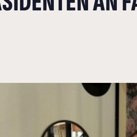
SIDENTEN AN F