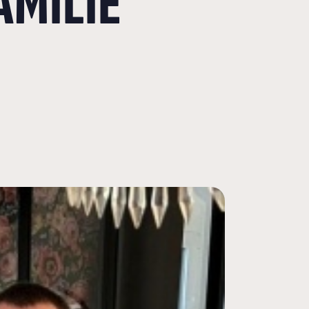
AMILIE