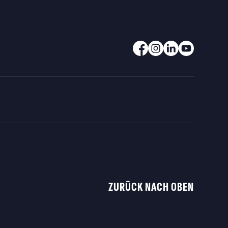
ZURÜCK NACH OBEN