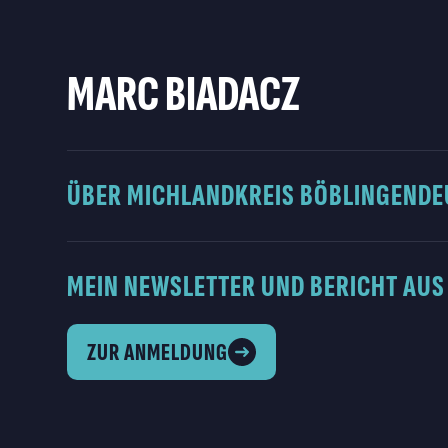
MARC BIADACZ
ÜBER MICH
LANDKREIS BÖBLINGEN
DE
MEIN NEWSLETTER UND BERICHT AUS
ZUR ANMELDUNG