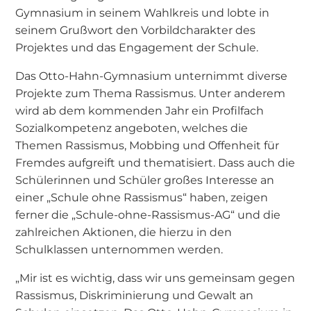
Gymnasium in seinem Wahlkreis und lobte in
seinem Grußwort den Vorbildcharakter des
Projektes und das Engagement der Schule.
Das Otto-Hahn-Gymnasium unternimmt diverse
Projekte zum Thema Rassismus. Unter anderem
wird ab dem kommenden Jahr ein Profilfach
Sozialkompetenz angeboten, welches die
Themen Rassismus, Mobbing und Offenheit für
Fremdes aufgreift und thematisiert. Dass auch die
Schülerinnen und Schüler großes Interesse an
einer „Schule ohne Rassismus“ haben, zeigen
ferner die „Schule-ohne-Rassismus-AG“ und die
zahlreichen Aktionen, die hierzu in den
Schulklassen unternommen werden.
„Mir ist es wichtig, dass wir uns gemeinsam gegen
Rassismus, Diskriminierung und Gewalt an