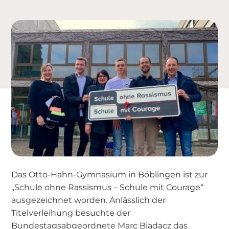
Das Otto-Hahn-Gymnasium in Böblingen ist zur
„Schule ohne Rassismus – Schule mit Courage“
ausgezeichnet worden. Anlässlich der
Titelverleihung besuchte der
Bundestagsabgeordnete Marc Biadacz das