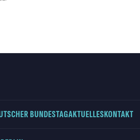
UTSCHER BUNDESTAG
AKTUELLES
KONTAKT