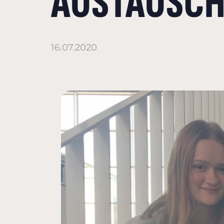
AUSTAUSCHJ
16.07.2020