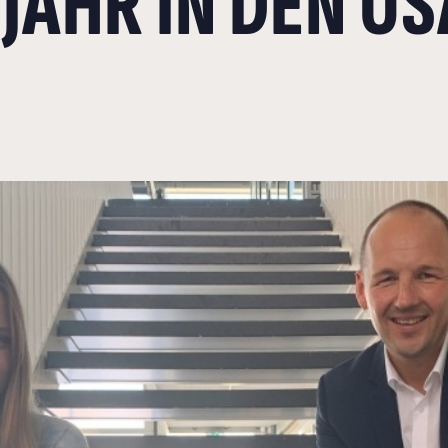
AHR IN DEN US