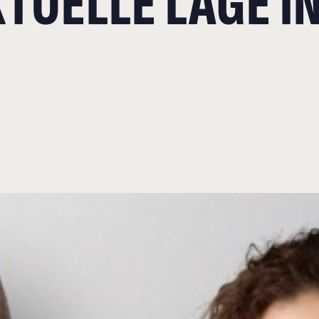
KTUELLE LAGE I