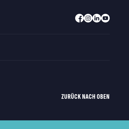
ZURÜCK NACH OBEN