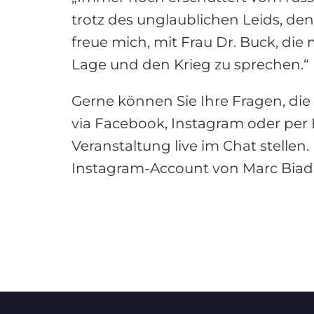
trotz des unglaublichen Leids, den
freue mich, mit Frau Dr. Buck, die m
Lage und den Krieg zu sprechen.“
Gerne können Sie Ihre Fragen, die
via Facebook, Instagram oder pe
Veranstaltung live im Chat stellen
Instagram-Account von Marc Biad