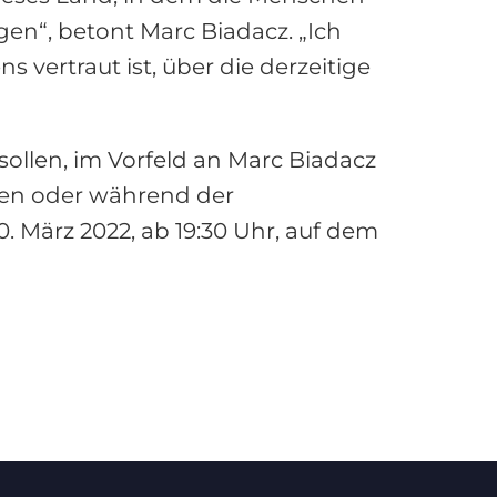
gen“, betont Marc Biadacz. „Ich
s vertraut ist, über die derzeitige
sollen, im Vorfeld an Marc Biadacz
den oder während der
. März 2022, ab 19:30 Uhr, auf dem