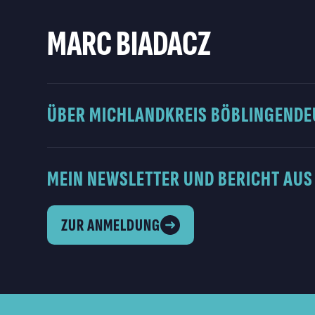
MARC BIADACZ
ÜBER MICH
LANDKREIS BÖBLINGEN
DE
MEIN NEWSLETTER UND BERICHT AUS
ZUR ANMELDUNG