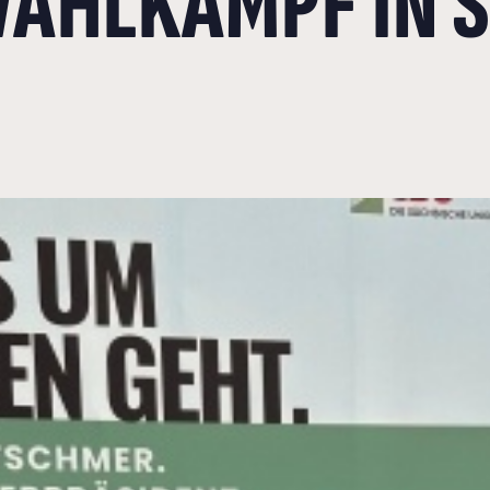
AHLKAMPF IN 