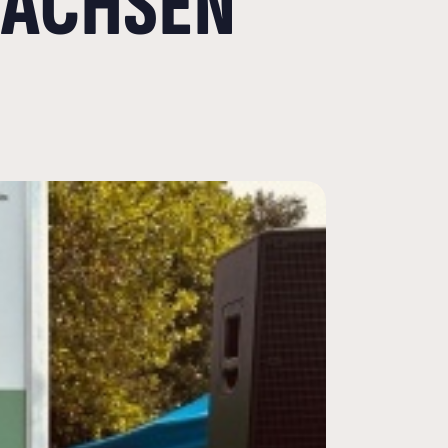
SACHSEN