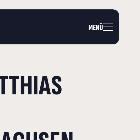
MENÜ
TTHIAS