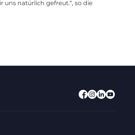
uns natürlich gefreut.“, so die