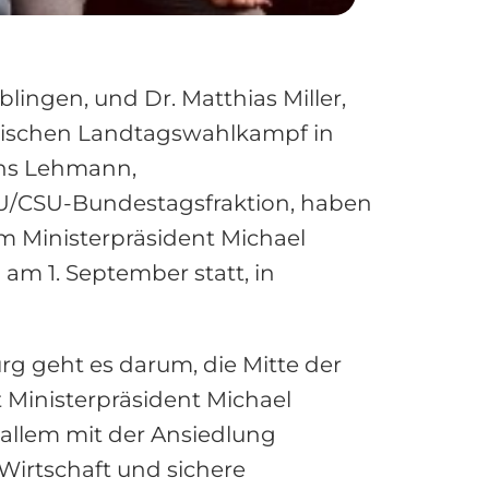
ingen, und Dr. Matthias Miller,
ischen Landtagswahlkampf in
ens Lehmann,
DU/CSU-Bundestagsfraktion, haben
 Ministerpräsident Michael
am 1. September statt, in
 geht es darum, die Mitte der
t Ministerpräsident Michael
 allem mit der Ansiedlung
Wirtschaft und sichere