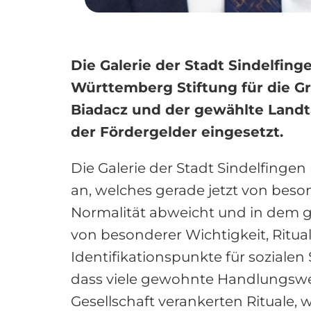
Die Galerie der Stadt Sindelfin
Württemberg Stiftung für die G
Biadacz und der gewählte Landta
der Fördergelder eingesetzt.
Die Galerie der Stadt Sindelfinge
an, welches gerade jetzt von besond
Normalität abweicht und in dem ge
von besonderer Wichtigkeit, Ritual
Identifikationspunkte für sozialen 
dass viele gewohnte Handlungsweis
Gesellschaft verankerten Rituale,