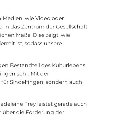
n Medien, wie Video oder
d in das Zentrum der Gesellschaft
hen Maße. Dies zeigt, wie
ermit ist, sodass unsere
en Bestandteil des Kulturlebens
ingen sehr. Mit der
 für Sindelfingen, sondern auch
Madeleine Frey leistet gerade auch
hr über die Förderung der