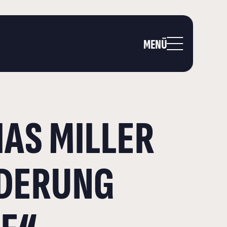
MENÜ
AS MILLER
RDERUNG