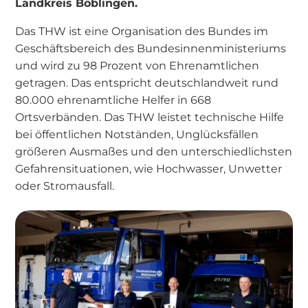
Landkreis Böblingen.
Das THW ist eine Organisation des Bundes im
Geschäftsbereich des Bundesinnenministeriums
und wird zu 98 Prozent von Ehrenamtlichen
getragen. Das entspricht deutschlandweit rund
80.000 ehrenamtliche Helfer in 668
Ortsverbänden. Das THW leistet technische Hilfe
bei öffentlichen Notständen, Unglücksfällen
größeren Ausmaßes und den unterschiedlichsten
Gefahrensituationen, wie Hochwasser, Unwetter
oder Stromausfall.