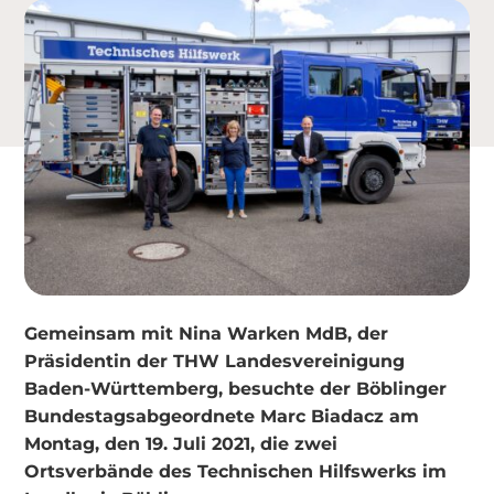
Gemeinsam mit Nina Warken MdB, der
Präsidentin der THW Landesvereinigung
Baden-Württemberg, besuchte der Böblinger
Bundestagsabgeordnete Marc Biadacz am
Montag, den 19. Juli 2021, die zwei
Ortsverbände des Technischen Hilfswerks im