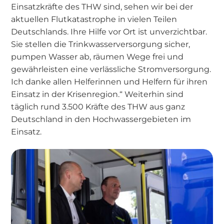
Einsatzkräfte des THW sind, sehen wir bei der
aktuellen Flutkatastrophe in vielen Teilen
Deutschlands. Ihre Hilfe vor Ort ist unverzichtbar.
Sie stellen die Trinkwasserversorgung sicher,
pumpen Wasser ab, räumen Wege frei und
gewährleisten eine verlässliche Stromversorgung.
Ich danke allen Helferinnen und Helfern für ihren
Einsatz in der Krisenregion.“ Weiterhin sind
täglich rund 3.500 Kräfte des THW aus ganz
Deutschland in den Hochwassergebieten im
Einsatz.