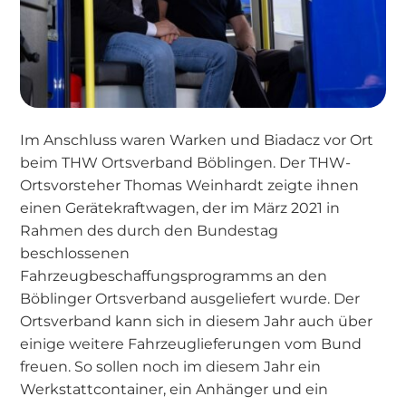
Im Anschluss waren Warken und Biadacz vor Ort
beim THW Ortsverband Böblingen. Der THW-
Ortsvorsteher Thomas Weinhardt zeigte ihnen
einen Gerätekraftwagen, der im März 2021 in
Rahmen des durch den Bundestag
beschlossenen
Fahrzeugbeschaffungsprogramms an den
Böblinger Ortsverband ausgeliefert wurde. Der
Ortsverband kann sich in diesem Jahr auch über
einige weitere Fahrzeuglieferungen vom Bund
freuen. So sollen noch im diesem Jahr ein
Werkstattcontainer, ein Anhänger und ein