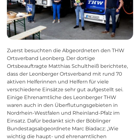
Zuerst besuchten die Abgeordneten den THW
Ortsverband Leonberg. Der dortige
Ortsbeauftragte Matthias Schultheiß berichtete,
dass der Leonberger Ortsverband mit rund 70
aktiven Helferinnen und Helfern für viele
verschiedene Einsätze sehr gut aufgestellt sei.
Einige Ehrenamtliche des Leonberger THW
waren auch in den Überflutungsgebieten in
Nordrhein-Westfalen und Rheinland-Pfalz im
Einsatz. Dafür bedankt sich der Böblinger
Bundestagsabgeordnete Marc Biadacz: „Wie
wichtig die haupt- und ehrenamtlichen