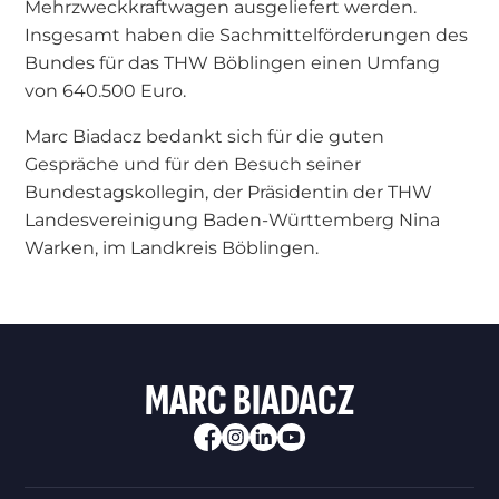
Mehrzweckkraftwagen ausgeliefert werden.
Insgesamt haben die Sachmittelförderungen des
Bundes für das THW Böblingen einen Umfang
von 640.500 Euro.
Marc Biadacz bedankt sich für die guten
Gespräche und für den Besuch seiner
Bundestagskollegin, der Präsidentin der THW
Landesvereinigung Baden-Württemberg Nina
Warken, im Landkreis Böblingen.
MARC BIADACZ