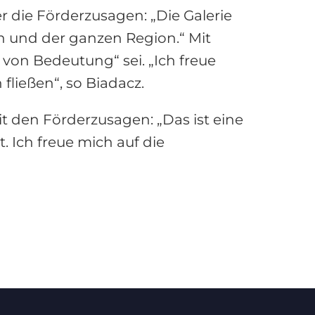
 die Förderzusagen: „Die Galerie
en und der ganzen Region.“ Mit
von Bedeutung“ sei. „Ich freue
ließen“, so Biadacz.
 den Förderzusagen: „Das ist eine
. Ich freue mich auf die