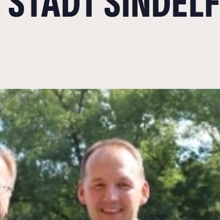
E STADT SINDEL