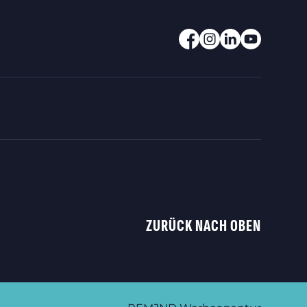
ZURÜCK NACH OBEN