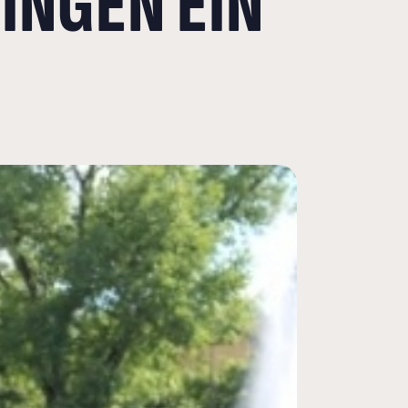
FINGEN EIN