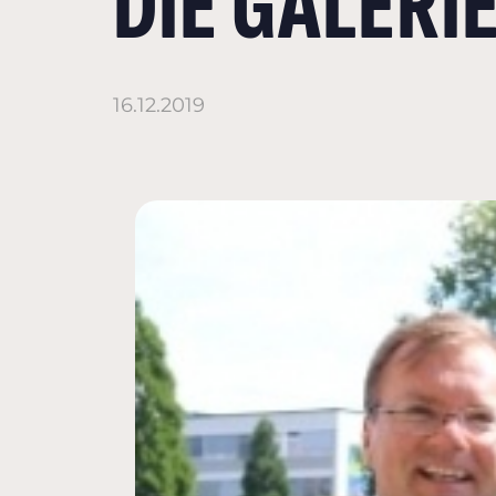
DIE GALERI
16.12.2019