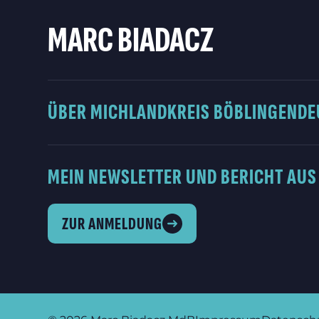
MARC BIADACZ
ÜBER MICH
LANDKREIS BÖBLINGEN
DE
MEIN NEWSLETTER UND BERICHT AUS
ZUR ANMELDUNG