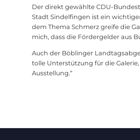
Der direkt gewählte CDU-Bundesta
Stadt Sindelfingen ist ein wichtig
dem Thema Schmerz greife die Gale
mich, dass die Fördergelder aus B
Auch der Böblinger Landtagsabgeo
tolle Unterstützung für die Galerie
Ausstellung.“