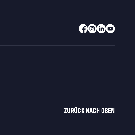
ZURÜCK NACH OBEN