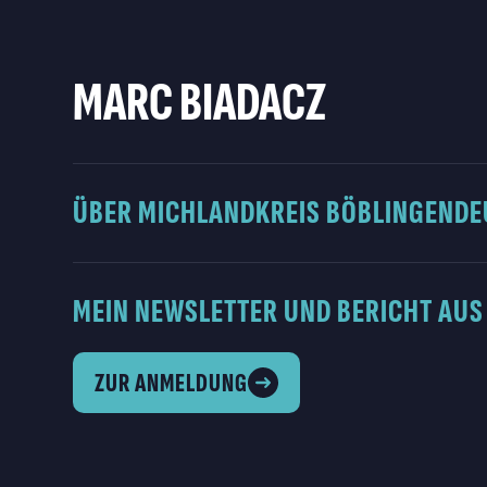
MARC BIADACZ
ÜBER MICH
LANDKREIS BÖBLINGEN
DE
MEIN NEWSLETTER UND BERICHT AUS
ZUR ANMELDUNG