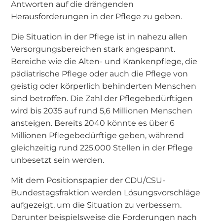
Antworten auf die drängenden
Herausforderungen in der Pflege zu geben.
Die Situation in der Pflege ist in nahezu allen
Versorgungsbereichen stark angespannt.
Bereiche wie die Alten- und Krankenpflege, die
pädiatrische Pflege oder auch die Pflege von
geistig oder körperlich behinderten Menschen
sind betroffen. Die Zahl der Pflegebedürftigen
wird bis 2035 auf rund 5,6 Millionen Menschen
ansteigen. Bereits 2040 könnte es über 6
Millionen Pflegebedürftige geben, während
gleichzeitig rund 225.000 Stellen in der Pflege
unbesetzt sein werden.
Mit dem Positionspapier der CDU/CSU-
Bundestagsfraktion werden Lösungsvorschläge
aufgezeigt, um die Situation zu verbessern.
Darunter beispielsweise die Forderungen nach