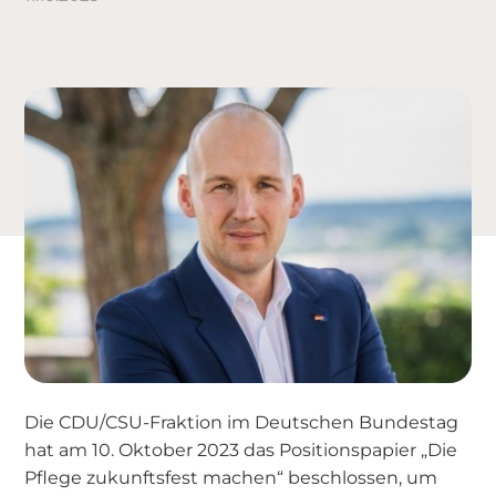
Die CDU/CSU-Fraktion im Deutschen Bundestag
hat am 10. Oktober 2023 das Positionspapier „Die
Pflege zukunftsfest machen“ beschlossen, um