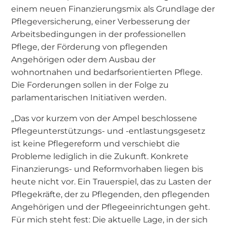
einem neuen Finanzierungsmix als Grundlage der
Pflegeversicherung, einer Verbesserung der
Arbeitsbedingungen in der professionellen
Pflege, der Förderung von pflegenden
Angehörigen oder dem Ausbau der
wohnortnahen und bedarfsorientierten Pflege.
Die Forderungen sollen in der Folge zu
parlamentarischen Initiativen werden.
„Das vor kurzem von der Ampel beschlossene
Pflegeunterstützungs- und -entlastungsgesetz
ist keine Pflegereform und verschiebt die
Probleme lediglich in die Zukunft. Konkrete
Finanzierungs- und Reformvorhaben liegen bis
heute nicht vor. Ein Trauerspiel, das zu Lasten der
Pflegekräfte, der zu Pflegenden, den pflegenden
Angehörigen und der Pflegeeinrichtungen geht.
Für mich steht fest: Die aktuelle Lage, in der sich