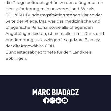
die Pflege befindet, gehört zu den drängendsten
Herausforderungen in unserem Land. Wir als
CDU/CSU-Bundestagsfraktion stehen klar an der
Seite der Pflege. Das, was das medizinische und
pflegerische Personal sowie alle pflegenden
Angehörigen leisten, ist nicht allein mit Dank und
Anerkennung aufzuwiegen.“, sagt Marc Biadacz,
der direktgewählte CDU-
Bundestagsabgeordnete für den Landkreis
Böblingen.
MARC BIADACZ