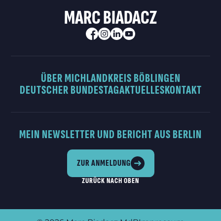
MARC BIADACZ
ÜBER MICH
LANDKREIS BÖBLINGEN
DEUTSCHER BUNDESTAG
AKTUELLES
KONTAKT
MEIN NEWSLETTER UND BERICHT AUS BERLIN
ZUR ANMELDUNG
ZURÜCK NACH OBEN