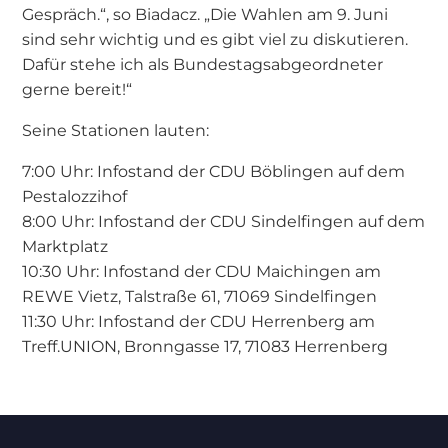
Gespräch.“, so Biadacz. „Die Wahlen am 9. Juni
sind sehr wichtig und es gibt viel zu diskutieren.
Dafür stehe ich als Bundestagsabgeordneter
gerne bereit!“
Seine Stationen lauten:
7:00 Uhr: Infostand der CDU Böblingen auf dem
Pestalozzihof
8:00 Uhr: Infostand der CDU Sindelfingen auf dem
Marktplatz
10:30 Uhr: Infostand der CDU Maichingen am
REWE Vietz, Talstraße 61, 71069 Sindelfingen
11:30 Uhr: Infostand der CDU Herrenberg am
Treff.UNION, Bronngasse 17, 71083 Herrenberg