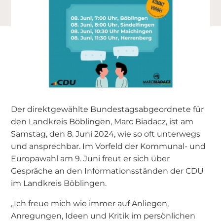
Der direktgewählte Bundestagsabgeordnete für
den Landkreis Böblingen, Marc Biadacz, ist am
Samstag, den 8. Juni 2024, wie so oft unterwegs
und ansprechbar. Im Vorfeld der Kommunal- und
Europawahl am 9. Juni freut er sich über
Gespräche an den Informationsständen der CDU
im Landkreis Böblingen.
„Ich freue mich wie immer auf Anliegen,
Anregungen, Ideen und Kritik im persönlichen