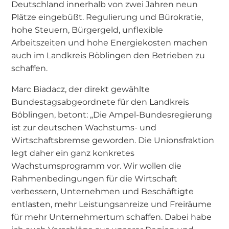
Deutschland innerhalb von zwei Jahren neun
Plätze eingebüßt. Regulierung und Bürokratie,
hohe Steuern, Bürgergeld, unflexible
Arbeitszeiten und hohe Energiekosten machen
auch im Landkreis Böblingen den Betrieben zu
schaffen.
Marc Biadacz, der direkt gewählte
Bundestagsabgeordnete für den Landkreis
Böblingen, betont: „Die Ampel-Bundesregierung
ist zur deutschen Wachstums- und
Wirtschaftsbremse geworden. Die Unionsfraktion
legt daher ein ganz konkretes
Wachstumsprogramm vor. Wir wollen die
Rahmenbedingungen für die Wirtschaft
verbessern, Unternehmen und Beschäftigte
entlasten, mehr Leistungsanreize und Freiräume
für mehr Unternehmertum schaffen. Dabei habe