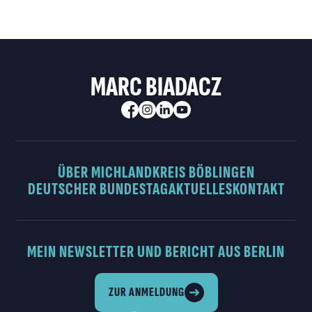
MARC BIADACZ
ÜBER MICH
LANDKREIS BÖBLINGEN
DEUTSCHER BUNDESTAG
AKTUELLES
KONTAKT
MEIN NEWSLETTER UND BERICHT AUS BERLIN
ZUR ANMELDUNG