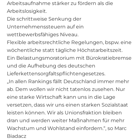
Arbeitsaufnahme stärker zu fördern als die
Arbeitslosigkeit.
Die schrittweise Senkung der
Unternehmenssteuern auf ein
wettbewerbsfähiges Niveau.
Flexible arbeitsrechtliche Regelungen, bspw. eine
wöchentliche statt tägliche Höchstarbeitszeit.
Ein Belastungsmoratorium mit Bürokratiebremse
und die Aufhebung des deutschen
Lieferkettensorgfaltspflichtengesetzes.
„In allen Rankings fällt Deutschland immer mehr
ab. Dem wollen wir nicht tatenlos zusehen. Nur
eine starke Wirtschaft kann uns in die Lage
versetzen, dass wir uns einen starken Sozialstaat
leisten können. Wir als Unionsfraktion bleiben
dran und werden weiter Maßnahmen für mehr
Wachstum und Wohlstand einfordern.“, so Marc
Biadacz