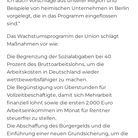
ich auch Vorschläge aus unserer Region und
Beispiele von heimischen Unternehmen in Berlin
vorgelegt, die in das Programm eingeflossen
sind.“
Das Wachstumsprogramm der Union schlägt
Maßnahmen vor wie:
Die Begrenzung der Sozialabgaben bei 40
Prozent des Bruttoarbeitslohns, um die
Arbeitskosten in Deutschland wieder
wettbewerbsfähiger zu machen.
Die Begünstigung von Überstunden für
Vollzeitbeschäftigte, damit sich Mehrarbeit
finanziell lohnt sowie die ersten 2.000 Euro
Arbeitseinkommen im Monat für Rentner
steuerfrei zu stellen.
Die Abschaffung des Bürgergelds und die
Einführung einer neuen Grundsicherung, um die