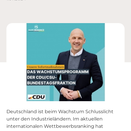
Deutschland ist beim Wachstum Schlusslicht
unter den Industrieländern. Im aktuellen
internationalen Wettbewerbsranking hat