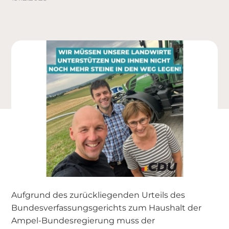
Aufgrund des zurückliegenden Urteils des
Bundesverfassungsgerichts zum Haushalt der
Ampel-Bundesregierung muss der