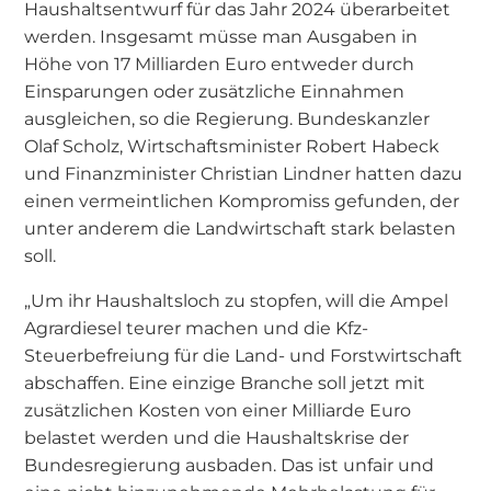
Haushaltsentwurf für das Jahr 2024 überarbeitet
werden. Insgesamt müsse man Ausgaben in
Höhe von 17 Milliarden Euro entweder durch
Einsparungen oder zusätzliche Einnahmen
ausgleichen, so die Regierung. Bundeskanzler
Olaf Scholz, Wirtschaftsminister Robert Habeck
und Finanzminister Christian Lindner hatten dazu
einen vermeintlichen Kompromiss gefunden, der
unter anderem die Landwirtschaft stark belasten
soll.
„Um ihr Haushaltsloch zu stopfen, will die Ampel
Agrardiesel teurer machen und die Kfz-
Steuerbefreiung für die Land- und Forstwirtschaft
abschaffen. Eine einzige Branche soll jetzt mit
zusätzlichen Kosten von einer Milliarde Euro
belastet werden und die Haushaltskrise der
Bundesregierung ausbaden. Das ist unfair und