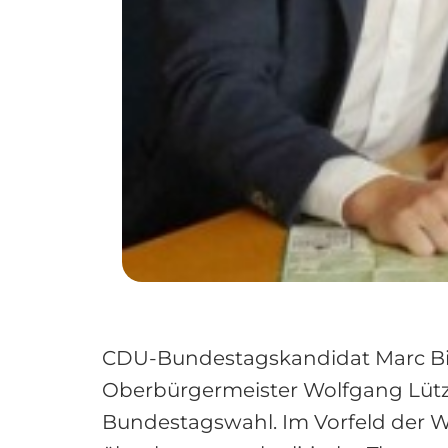
CDU-Bundestagskandidat Marc Bi
Oberbürgermeister Wolfgang Lüt
Bundestagswahl. Im Vorfeld der W