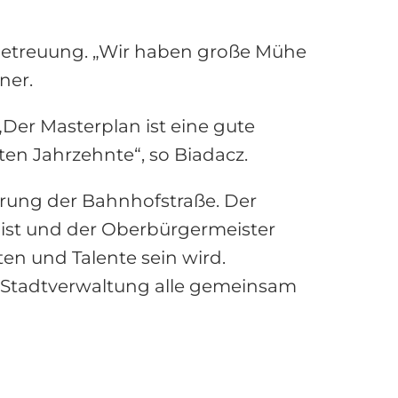
betreuung. „Wir haben große Mühe
ner.
Der Masterplan ist eine gute
ten Jahrzehnte“, so Biadacz.
erung der Bahnhofstraße. Der
 ist und der Oberbürgermeister
en und Talente sein wird.
e Stadtverwaltung alle gemeinsam