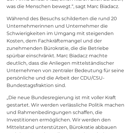
was die Menschen bewegt.“, sagt Marc Biadacz.
Während des Besuchs schilderten die rund 20
Unternehmerinnen und Unternehmer die
Schwierigkeiten im Umgang mit steigenden
Kosten, dem Fachkräftemangel und der
zunehmenden Bürokratie, die die Betriebe
spürbar einschränkt. Marc Biadacz machte
deutlich, dass die Anliegen mittelständischer
Unternehmen von zentraler Bedeutung für seine
persönliche und die Arbeit der CDU/CSU-
Bundestagsfraktion sind.
„Die neue Bundesregierung ist mit voller Kraft
gestartet. Wir werden verlässliche Politik machen
und Rahmenbedingungen schaffen, die
Investitionen ermöglichen. Wir werden den
Mittelstand unterstützen, Bürokratie abbauen