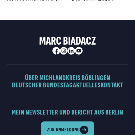
MARC BIADACZ
ÜBER MICH
LANDKREIS BÖBLINGEN
DEUTSCHER BUNDESTAG
AKTUELLES
KONTAKT
MEIN NEWSLETTER UND BERICHT AUS BERLIN
ZUR ANMELDUNG