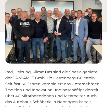
Bad, Heizung, Klima: Das sind die Spezialgebiete
der BRöSAMLE GmbH in Herrenberg-Gültstein.
Seit fast 60 Jahren kombiniert das Unternehmen
Tradition und Innovation und beschäftigt derzeit
über 40 Mitarbeiterinnen und Mitarbeiter. Auch
das Autohaus Schäberle in Nebringen ist seit