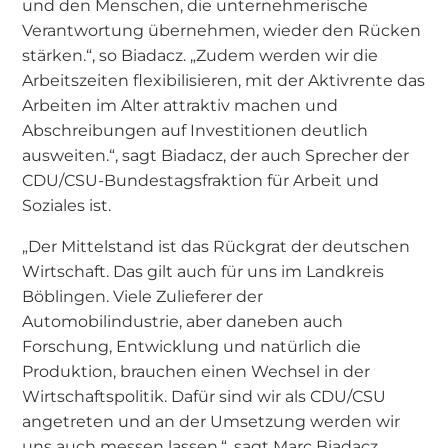
und den Menschen, die unternehmerische
Verantwortung übernehmen, wieder den Rücken
stärken.“, so Biadacz. „Zudem werden wir die
Arbeitszeiten flexibilisieren, mit der Aktivrente das
Arbeiten im Alter attraktiv machen und
Abschreibungen auf Investitionen deutlich
ausweiten.“, sagt Biadacz, der auch Sprecher der
CDU/CSU-Bundestagsfraktion für Arbeit und
Soziales ist.
„Der Mittelstand ist das Rückgrat der deutschen
Wirtschaft. Das gilt auch für uns im Landkreis
Böblingen. Viele Zulieferer der
Automobilindustrie, aber daneben auch
Forschung, Entwicklung und natürlich die
Produktion, brauchen einen Wechsel in der
Wirtschaftspolitik. Dafür sind wir als CDU/CSU
angetreten und an der Umsetzung werden wir
uns auch messen lassen.“, sagt Marc Biadacz.