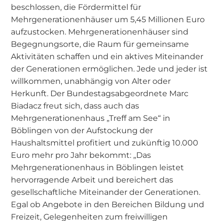
beschlossen, die Fördermittel für
Mehrgenerationenhäuser um 5,45 Millionen Euro
aufzustocken. Mehrgenerationenhäuser sind
Begegnungsorte, die Raum für gemeinsame
Aktivitäten schaffen und ein aktives Miteinander
der Generationen ermöglichen. Jede und jeder ist
willkommen, unabhängig von Alter oder
Herkunft. Der Bundestagsabgeordnete Marc
Biadacz freut sich, dass auch das
Mehrgenerationenhaus „Treff am See“ in
Böblingen von der Aufstockung der
Haushaltsmittel profitiert und zukünftig 10.000
Euro mehr pro Jahr bekommt: „Das
Mehrgenerationenhaus in Böblingen leistet
hervorragende Arbeit und bereichert das
gesellschaftliche Miteinander der Generationen.
Egal ob Angebote in den Bereichen Bildung und
Freizeit, Gelegenheiten zum freiwilligen