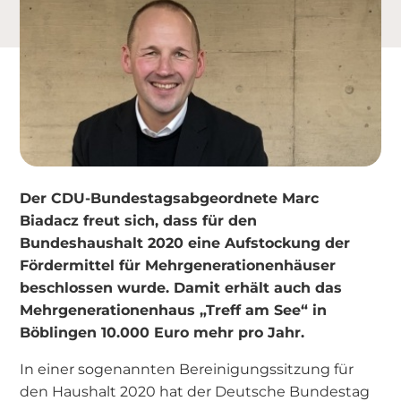
Der CDU-Bundestagsabgeordnete Marc
Biadacz freut sich, dass für den
Bundeshaushalt 2020 eine Aufstockung der
Fördermittel für Mehrgenerationenhäuser
beschlossen wurde. Damit erhält auch das
Mehrgenerationenhaus „Treff am See“ in
Böblingen 10.000 Euro mehr pro Jahr.
In einer sogenannten Bereinigungssitzung für
den Haushalt 2020 hat der Deutsche Bundestag