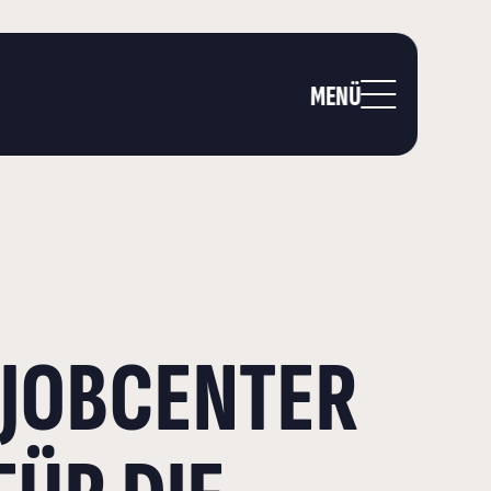
MENÜ
 JOBCENTER