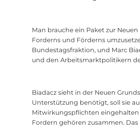
Man brauche ein Paket zur Neuen 
Forderns und Förderns umzusetzen
Bundestagsfraktion, und Marc Bi
und den Arbeitsmarktpolitikern d
Biadacz sieht in der Neuen Grunds
Unterstützung benötigt, soll sie a
Mitwirkungspflichten eingehalten
Fordern gehören zusammen. Das gi