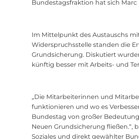
Bundestagsfraktion hat sich Marc
Im Mittelpunkt des Austauschs mi
Widerspruchsstelle standen die E
Grundsicherung. Diskutiert wurden
künftig besser mit Arbeits- und
„Die Mitarbeiterinnen und Mitarbe
funktionieren und wo es Verbesse
Bundestag von großer Bedeutung 
Neuen Grundsicherung fließen.“, 
Soziales und direkt gewählter Bu