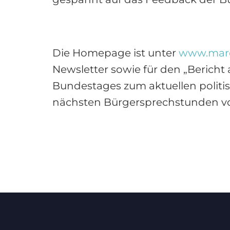
Die Homepage ist unter
www.marc
Newsletter sowie für den „Bericht
Bundestages zum aktuellen politi
nächsten Bürgersprechstunden vo