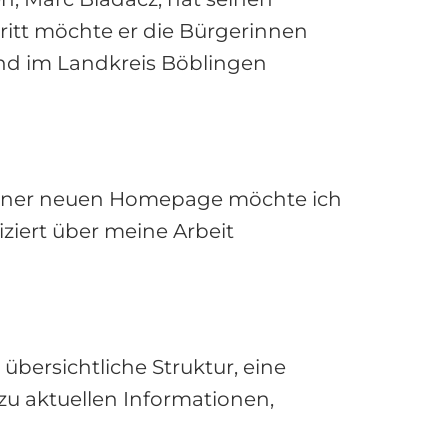
itt möchte er die Bürgerinnen
 und im Landkreis Böblingen
meiner neuen Homepage möchte ich
ziert über meine Arbeit
bersichtliche Struktur, eine
u aktuellen Informationen,