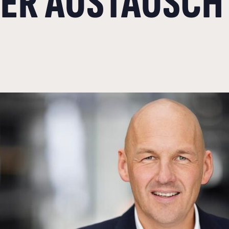
TER AUSTAUSCH