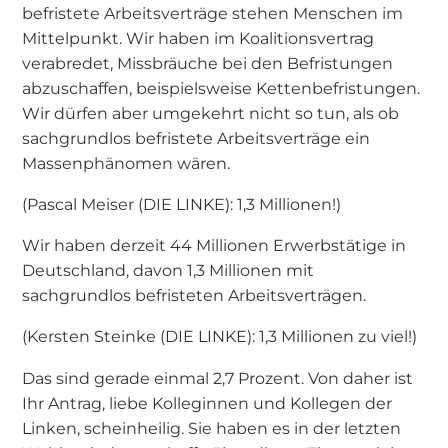
befristete Arbeitsverträge stehen Menschen im
Mittelpunkt. Wir haben im Koalitionsvertrag
verabredet, Missbräuche bei den Befristungen
abzuschaffen, beispielsweise Kettenbefristungen.
Wir dürfen aber umgekehrt nicht so tun, als ob
sachgrundlos befristete Arbeitsverträge ein
Massenphänomen wären.
(Pascal Meiser (DIE LINKE): 1,3 Millionen!)
Wir haben derzeit 44 Millionen Erwerbstätige in
Deutschland, davon 1,3 Millionen mit
sachgrundlos befristeten Arbeitsverträgen.
(Kersten Steinke (DIE LINKE): 1,3 Millionen zu viel!)
Das sind gerade einmal 2,7 Prozent. Von daher ist
Ihr Antrag, liebe Kolleginnen und Kollegen der
Linken, scheinheilig. Sie haben es in der letzten