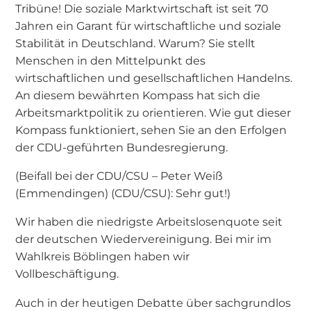
Tribüne! Die soziale Marktwirtschaft ist seit 70
Jahren ein Garant für wirtschaftliche und soziale
Stabilität in Deutschland. Warum? Sie stellt
Menschen in den Mittelpunkt des
wirtschaftlichen und gesellschaftlichen Handelns.
An diesem bewährten Kompass hat sich die
Arbeitsmarktpolitik zu orientieren. Wie gut dieser
Kompass funktioniert, sehen Sie an den Erfolgen
der CDU-geführten Bundesregierung.
(Beifall bei der CDU/CSU – Peter Weiß
(Emmendingen) (CDU/CSU): Sehr gut!)
Wir haben die niedrigste Arbeitslosenquote seit
der deutschen Wiedervereinigung. Bei mir im
Wahlkreis Böblingen haben wir
Vollbeschäftigung.
Auch in der heutigen Debatte über sachgrundlos