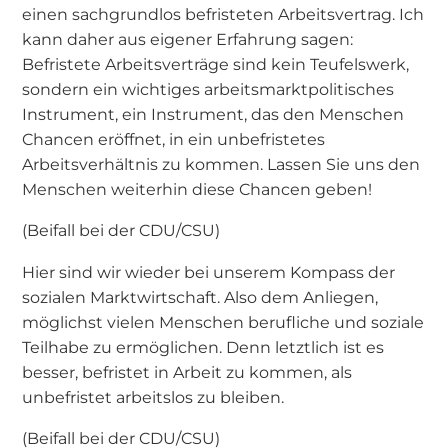
einen sachgrundlos befristeten Arbeitsvertrag. Ich
kann daher aus eigener Erfahrung sagen:
Befristete Arbeitsverträge sind kein Teufelswerk,
sondern ein wichtiges arbeitsmarktpolitisches
Instrument, ein Instrument, das den Menschen
Chancen eröffnet, in ein unbefristetes
Arbeitsverhältnis zu kommen. Lassen Sie uns den
Menschen weiterhin diese Chancen geben!
(Beifall bei der CDU/CSU)
Hier sind wir wieder bei unserem Kompass der
sozialen Marktwirtschaft. Also dem Anliegen,
möglichst vielen Menschen berufliche und soziale
Teilhabe zu ermöglichen. Denn letztlich ist es
besser, befristet in Arbeit zu kommen, als
unbefristet arbeitslos zu bleiben.
(Beifall bei der CDU/CSU)