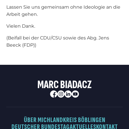
Lassen Sie uns gemeinsam ohne Ideologie an die
Arbeit gehen.
Vielen Dank.
(Beifall bei der CDU/CSU sowie des Abg. Jens
Beeck (FDP))
MARC BIADACZ
ÜBER MICH
LANDKREIS BÖBLINGEN
DEUTSCHER BUNDESTAG
AKTUELLES
KONTAKT