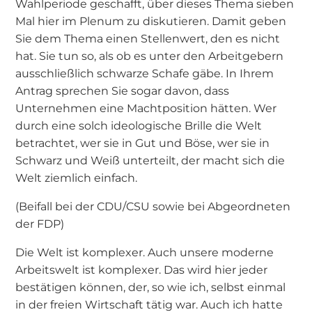
Wahlperiode geschafft, über dieses Thema sieben
Mal hier im Plenum zu diskutieren. Damit geben
Sie dem Thema einen Stellenwert, den es nicht
hat. Sie tun so, als ob es unter den Arbeitgebern
ausschließlich schwarze Schafe gäbe. In Ihrem
Antrag sprechen Sie sogar davon, dass
Unternehmen eine Machtposition hätten. Wer
durch eine solch ideologische Brille die Welt
betrachtet, wer sie in Gut und Böse, wer sie in
Schwarz und Weiß unterteilt, der macht sich die
Welt ziemlich einfach.
(Beifall bei der CDU/CSU sowie bei Abgeordneten
der FDP)
Die Welt ist komplexer. Auch unsere moderne
Arbeitswelt ist komplexer. Das wird hier jeder
bestätigen können, der, so wie ich, selbst einmal
in der freien Wirtschaft tätig war. Auch ich hatte