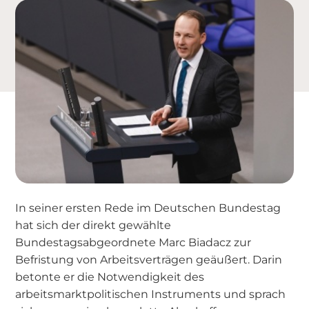
In seiner ersten Rede im Deutschen Bundestag
hat sich der direkt gewählte
Bundestagsabgeordnete Marc Biadacz zur
Befristung von Arbeitsverträgen geäußert. Darin
betonte er die Notwendigkeit des
arbeitsmarktpolitischen Instruments und sprach