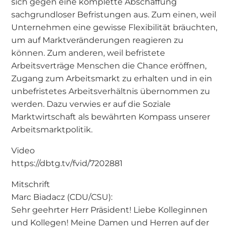
sich gegen eine komplette Abschaffung
sachgrundloser Befristungen aus. Zum einen, weil
Unternehmen eine gewisse Flexibilität bräuchten,
um auf Marktveränderungen reagieren zu
können. Zum anderen, weil befristete
Arbeitsverträge Menschen die Chance eröffnen,
Zugang zum Arbeitsmarkt zu erhalten und in ein
unbefristetes Arbeitsverhältnis übernommen zu
werden. Dazu verwies er auf die Soziale
Marktwirtschaft als bewährten Kompass unserer
Arbeitsmarktpolitik.
Video
https://dbtg.tv/fvid/7202881
Mitschrift
Marc Biadacz (CDU/CSU):
Sehr geehrter Herr Präsident! Liebe Kolleginnen
und Kollegen! Meine Damen und Herren auf der