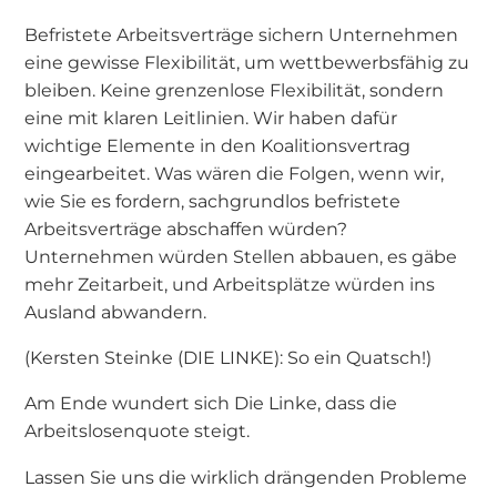
Befristete Arbeitsverträge sichern Unternehmen
eine gewisse Flexibilität, um wettbewerbsfähig zu
bleiben. Keine grenzenlose Flexibilität, sondern
eine mit klaren Leitlinien. Wir haben dafür
wichtige Elemente in den Koalitionsvertrag
eingearbeitet. Was wären die Folgen, wenn wir,
wie Sie es fordern, sachgrundlos befristete
Arbeitsverträge abschaffen würden?
Unternehmen würden Stellen abbauen, es gäbe
mehr Zeitarbeit, und Arbeitsplätze würden ins
Ausland abwandern.
(Kersten Steinke (DIE LINKE): So ein Quatsch!)
Am Ende wundert sich Die Linke, dass die
Arbeitslosenquote steigt.
Lassen Sie uns die wirklich drängenden Probleme