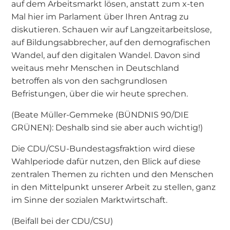
auf dem Arbeitsmarkt lösen, anstatt zum x-ten
Mal hier im Parlament über Ihren Antrag zu
diskutieren. Schauen wir auf Langzeitarbeitslose,
auf Bildungsabbrecher, auf den demografischen
Wandel, auf den digitalen Wandel. Davon sind
weitaus mehr Menschen in Deutschland
betroffen als von den sachgrundlosen
Befristungen, über die wir heute sprechen.
(Beate Müller-Gemmeke (BÜNDNIS 90/DIE
GRÜNEN): Deshalb sind sie aber auch wichtig!)
Die CDU/CSU-Bundestagsfraktion wird diese
Wahlperiode dafür nutzen, den Blick auf diese
zentralen Themen zu richten und den Menschen
in den Mittelpunkt unserer Arbeit zu stellen, ganz
im Sinne der sozialen Marktwirtschaft.
(Beifall bei der CDU/CSU)