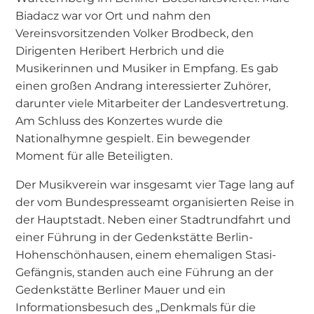
Biadacz war vor Ort und nahm den
Vereinsvorsitzenden Volker Brodbeck, den
Dirigenten Heribert Herbrich und die
Musikerinnen und Musiker in Empfang. Es gab
einen großen Andrang interessierter Zuhörer,
darunter viele Mitarbeiter der Landesvertretung.
Am Schluss des Konzertes wurde die
Nationalhymne gespielt. Ein bewegender
Moment für alle Beteiligten.
Der Musikverein war insgesamt vier Tage lang auf
der vom Bundespresseamt organisierten Reise in
der Hauptstadt. Neben einer Stadtrundfahrt und
einer Führung in der Gedenkstätte Berlin-
Hohenschönhausen, einem ehemaligen Stasi-
Gefängnis, standen auch eine Führung an der
Gedenkstätte Berliner Mauer und ein
Informationsbesuch des „Denkmals für die