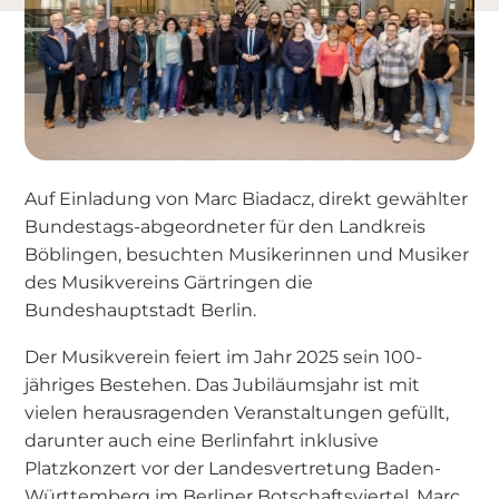
Auf Einladung von Marc Biadacz, direkt gewählter
Bundestags-abgeordneter für den Landkreis
Böblingen, besuchten Musikerinnen und Musiker
des Musikvereins Gärtringen die
Bundeshauptstadt Berlin.
Der Musikverein feiert im Jahr 2025 sein 100-
jähriges Bestehen. Das Jubiläumsjahr ist mit
vielen herausragenden Veranstaltungen gefüllt,
darunter auch eine Berlinfahrt inklusive
Platzkonzert vor der Landesvertretung Baden-
Württemberg im Berliner Botschaftsviertel. Marc