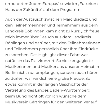
ermordeten Juden Europas“ sowie im „Futurium –
Haus der Zukünfte“ auf dem Programm.
Auch der Austausch zwischen Marc Biadacz und
den Teilnehmerinnen und Teilnehmern aus dem
Landkreis Böblingen kam nicht zu kurz: „Ich freue
mich immer über Besuch aus dem Landkreis
Böblingen und darüber, mit den Teilnehmerinnen
und Teilnehmern persönlich über Ihre Eindrücke
zu sprechen. Das Highlight dieser Fahrt war
natürlich das Platzkonzert. So viele engagierte
Musikerinnen und Musiker aus unserer Heimat in
Berlin nicht nur empfangen, sondern auch hören
zu dürfen, war wirklich eine große Freude. So
etwas kommt in der langen Geschichte der
Vertretung des Landes Baden-Württemberg
beim Bund nicht oft vor. Ich wünsche dem
Musikverein Gärtringen für den weiteren Verlauf