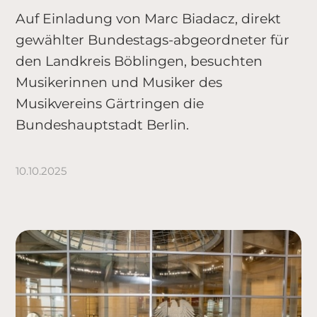
Auf Einladung von Marc Biadacz, direkt
gewählter Bundestags-abgeordneter für
den Landkreis Böblingen, besuchten
Musikerinnen und Musiker des
Musikvereins Gärtringen die
Bundeshauptstadt Berlin.
10.10.2025