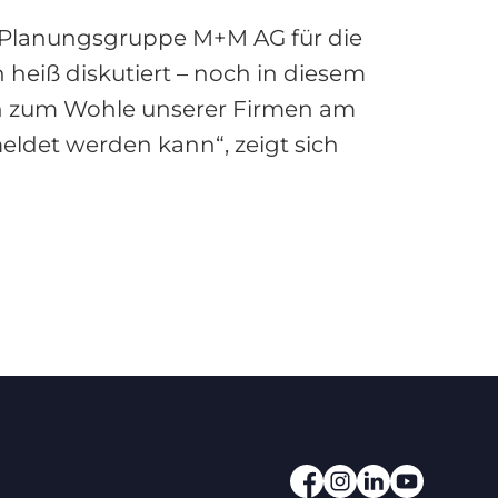
r Planungsgruppe M+M AG für die
heiß diskutiert – noch in diesem
uch zum Wohle unserer Firmen am
eldet werden kann“, zeigt sich