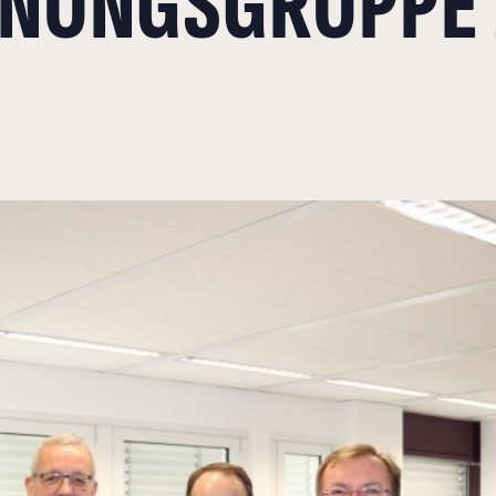
LANUNGSGRUPPE