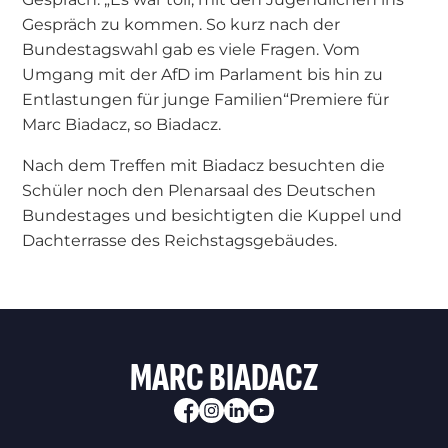
Gespräch zu kommen. So kurz nach der
Bundestagswahl gab es viele Fragen. Vom
Umgang mit der AfD im Parlament bis hin zu
Entlastungen für junge Familien“Premiere für
Marc Biadacz, so Biadacz.
Nach dem Treffen mit Biadacz besuchten die
Schüler noch den Plenarsaal des Deutschen
Bundestages und besichtigten die Kuppel und
Dachterrasse des Reichstagsgebäudes.
MARC BIADACZ