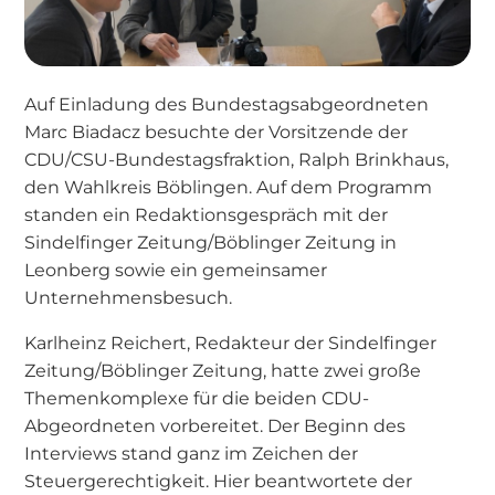
Auf Einladung des Bundestagsabgeordneten
Marc Biadacz besuchte der Vorsitzende der
CDU/CSU-Bundestagsfraktion, Ralph Brinkhaus,
den Wahlkreis Böblingen. Auf dem Programm
standen ein Redaktionsgespräch mit der
Sindelfinger Zeitung/Böblinger Zeitung in
Leonberg sowie ein gemeinsamer
Unternehmensbesuch.
Karlheinz Reichert, Redakteur der Sindelfinger
Zeitung/Böblinger Zeitung, hatte zwei große
Themenkomplexe für die beiden CDU-
Abgeordneten vorbereitet. Der Beginn des
Interviews stand ganz im Zeichen der
Steuergerechtigkeit. Hier beantwortete der