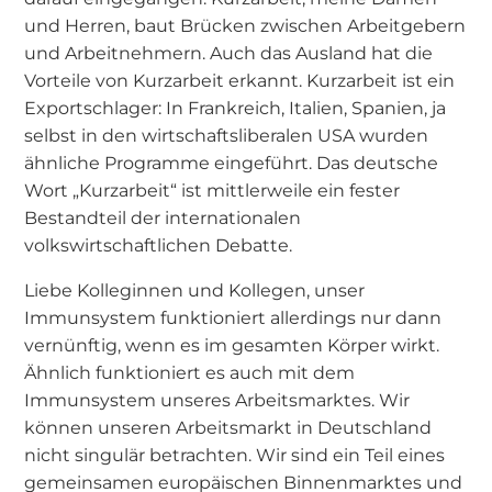
und Herren, baut Brücken zwischen Arbeitgebern
und Arbeitnehmern. Auch das Ausland hat die
Vorteile von Kurzarbeit erkannt. Kurzarbeit ist ein
Exportschlager: In Frankreich, Italien, Spanien, ja
selbst in den wirtschaftsliberalen USA wurden
ähnliche Programme eingeführt. Das deutsche
Wort „Kurzarbeit“ ist mittlerweile ein fester
Bestandteil der internationalen
volkswirtschaftlichen Debatte.
Liebe Kolleginnen und Kollegen, unser
Immunsystem funktioniert allerdings nur dann
vernünftig, wenn es im gesamten Körper wirkt.
Ähnlich funktioniert es auch mit dem
Immunsystem unseres Arbeitsmarktes. Wir
können unseren Arbeitsmarkt in Deutschland
nicht singulär betrachten. Wir sind ein Teil eines
gemeinsamen europäischen Binnenmarktes und