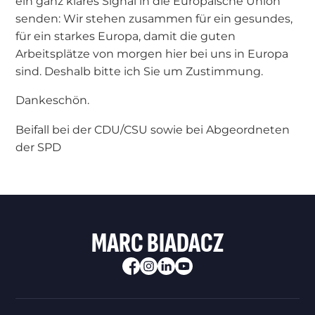
ein ganz klares Signal in die Europäische Union
senden: Wir stehen zusammen für ein gesundes,
für ein starkes Europa, damit die guten
Arbeitsplätze von morgen hier bei uns in Europa
sind. Deshalb bitte ich Sie um Zustimmung.
Dankeschön.
Beifall bei der CDU/CSU sowie bei Abgeordneten
der SPD
MARC BIADACZ