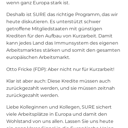
wenn ganz Europa stark ist.
Deshalb ist SURE das richtige Programm, das wir
heute diskutieren. Es unterstützt schwer
getroffene Mitgliedstaaten mit günstigen
Krediten für den Aufbau von Kurzarbeit. Damit
kann jedes Land das Immunsystem des eigenen
Arbeitsmarktes stärken und somit den gesamten
europäischen Arbeitsmarkt.
Otto Fricke (FDP): Aber nicht nur für Kurzarbeit!
Klar ist aber auch: Diese Kredite müssen auch
zurückgezahlt werden, und sie müssen zeitnah
zurückgezahlt werden.
Liebe Kolleginnen und Kollegen, SURE sichert
viele Arbeitsplätze in Europa und damit den
Wohlstand von uns allen. Lassen Sie uns heute