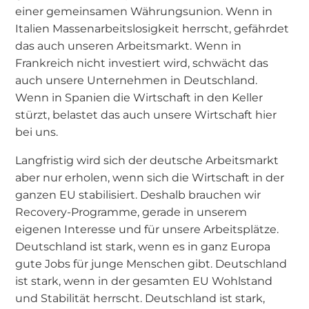
einer gemeinsamen Währungsunion. Wenn in
Italien Massenarbeitslosigkeit herrscht, gefährdet
das auch unseren Arbeitsmarkt. Wenn in
Frankreich nicht investiert wird, schwächt das
auch unsere Unternehmen in Deutschland.
Wenn in Spanien die Wirtschaft in den Keller
stürzt, belastet das auch unsere Wirtschaft hier
bei uns.
Langfristig wird sich der deutsche Arbeitsmarkt
aber nur erholen, wenn sich die Wirtschaft in der
ganzen EU stabilisiert. Deshalb brauchen wir
Recovery-Programme, gerade in unserem
eigenen Interesse und für unsere Arbeitsplätze.
Deutschland ist stark, wenn es in ganz Europa
gute Jobs für junge Menschen gibt. Deutschland
ist stark, wenn in der gesamten EU Wohlstand
und Stabilität herrscht. Deutschland ist stark,