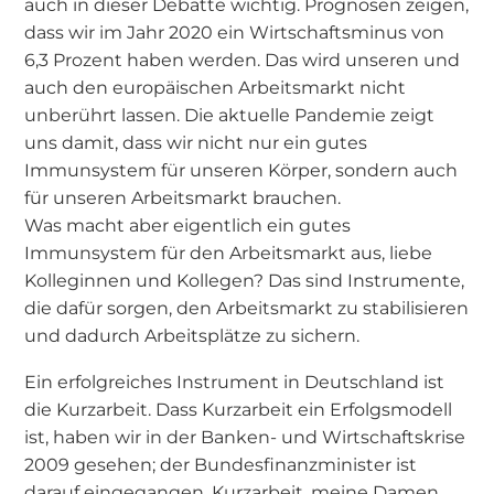
auch in dieser Debatte wichtig. Prognosen zeigen,
dass wir im Jahr 2020 ein Wirtschaftsminus von
6,3 Prozent haben werden. Das wird unseren und
auch den europäischen Arbeitsmarkt nicht
unberührt lassen. Die aktuelle Pandemie zeigt
uns damit, dass wir nicht nur ein gutes
Immunsystem für unseren Körper, sondern auch
für unseren Arbeitsmarkt brauchen.
Was macht aber eigentlich ein gutes
Immunsystem für den Arbeitsmarkt aus, liebe
Kolleginnen und Kollegen? Das sind Instrumente,
die dafür sorgen, den Arbeitsmarkt zu stabilisieren
und dadurch Arbeitsplätze zu sichern.
Ein erfolgreiches Instrument in Deutschland ist
die Kurzarbeit. Dass Kurzarbeit ein Erfolgsmodell
ist, haben wir in der Banken- und Wirtschaftskrise
2009 gesehen; der Bundesfinanzminister ist
darauf eingegangen. Kurzarbeit, meine Damen