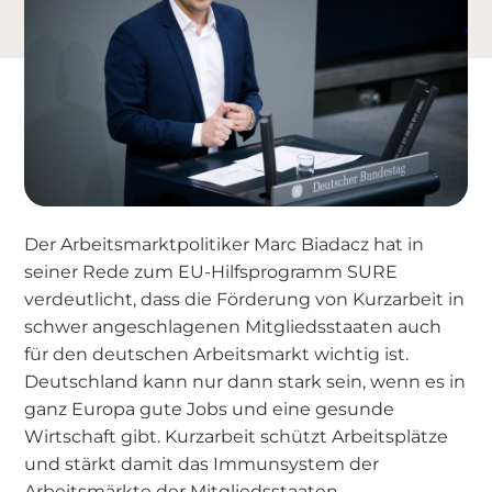
Der Arbeitsmarktpolitiker Marc Biadacz hat in
seiner Rede zum EU-Hilfsprogramm SURE
verdeutlicht, dass die Förderung von Kurzarbeit in
schwer angeschlagenen Mitgliedsstaaten auch
für den deutschen Arbeitsmarkt wichtig ist.
Deutschland kann nur dann stark sein, wenn es in
ganz Europa gute Jobs und eine gesunde
Wirtschaft gibt. Kurzarbeit schützt Arbeitsplätze
und stärkt damit das Immunsystem der
Arbeitsmärkte der Mitgliedsstaaten.