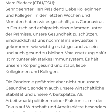
Marc Biadacz (CDU/CSU):
Sehr geehrter Herr Präsident! Liebe Kolleginnen
und Kollegen! In den letzten Wochen und
Monaten haben wir es geschafft, das Coronavirus
in Deutschland erfolgreich einzudämmen unter
der Prämisse, unsere Gesundheit zu schützen.
Eindrücklich ist uns nochmal ins Bewusstsein
gekommen, wie wichtig es ist, gesund zu sein
und auch gesund zu bleiben. Voraussetzung dafür
ist mitunter ein starkes Immunsystem. Es hält
unseren Körper gesund und stabil, liebe
Kolleginnen und Kollegen.
Die Pandemie gefährdet aber nicht nur unsere
Gesundheit, sondern auch unsere wirtschaftliche
Stabilität und unsere Arbeitsplätze. Als
Arbeitsmarktpolitiker meiner Fraktion ist mir der
Fokus auf Wirtschaft und Arbeitsplätze besonders