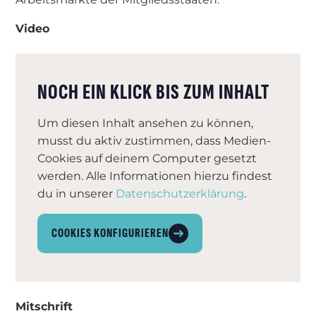
Video
NOCH EIN KLICK BIS ZUM INHALT
Um diesen Inhalt ansehen zu können,
musst du aktiv zustimmen, dass Medien-
Cookies auf deinem Computer gesetzt
werden. Alle Informationen hierzu findest
du in unserer
Datenschutzerklärung
.
COOKIES KONFIGURIEREN
Mitschrift