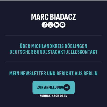
MARC BIADACZ
ÜBER MICH
LANDKREIS BÖBLINGEN
DEUTSCHER BUNDESTAG
AKTUELLES
KONTAKT
MEIN NEWSLETTER UND BERICHT AUS BERLIN
ZUR ANMELDUNG
ZURÜCK NACH OBEN