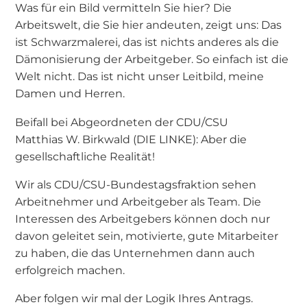
Was für ein Bild vermitteln Sie hier? Die
Arbeitswelt, die Sie hier andeuten, zeigt uns: Das
ist Schwarzmalerei, das ist nichts anderes als die
Dämonisierung der Arbeitgeber. So einfach ist die
Welt nicht. Das ist nicht unser Leitbild, meine
Damen und Herren.
Beifall bei Abgeordneten der CDU/CSU
Matthias W. Birkwald (DIE LINKE): Aber die
gesellschaftliche Realität!
Wir als CDU/CSU-Bundestagsfraktion sehen
Arbeitnehmer und Arbeitgeber als Team. Die
Interessen des Arbeitgebers können doch nur
davon geleitet sein, motivierte, gute Mitarbeiter
zu haben, die das Unternehmen dann auch
erfolgreich machen.
Aber folgen wir mal der Logik Ihres Antrags.