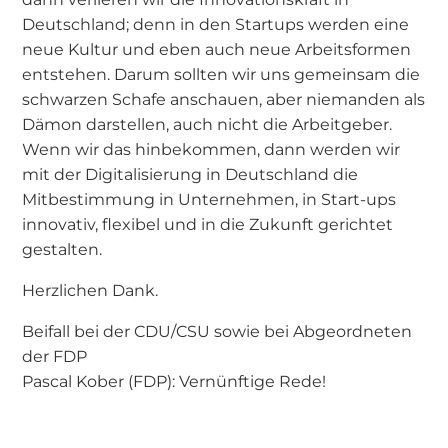
Deutschland; denn in den Startups werden eine
neue Kultur und eben auch neue Arbeitsformen
entstehen. Darum sollten wir uns gemeinsam die
schwarzen Schafe anschauen, aber niemanden als
Dämon darstellen, auch nicht die Arbeitgeber.
Wenn wir das hinbekommen, dann werden wir
mit der Digitalisierung in Deutschland die
Mitbestimmung in Unternehmen, in Start-ups
innovativ, flexibel und in die Zukunft gerichtet
gestalten.
Herzlichen Dank.
Beifall bei der CDU/CSU sowie bei Abgeordneten
der FDP
Pascal Kober (FDP): Vernünftige Rede!