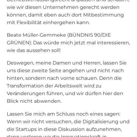
wie wir diesen Unternehmen gerecht werden
können, damit eben auch dort Mitbestimmung
mit Flexibilität einhergehen kann.
Beate Müller-Gemmeke (BÜNDNIS 90/DIE
GRÜNEN): Das würde mich jetzt mal interessieren,
wie das aussehen soll!
Deswegen, meine Damen und Herren, lassen Sie
uns diese zweite Seite angehen und nicht nach
hinten, sondern nach vorne schauen. Denn die
Transformation der Arbeitswelt wird zu
Veränderungen führen, und wir dürfen hier den
Blick nicht abwenden.
Lassen Sie mich am Schluss noch eines sagen:
Wenn wir nicht versuchen, die Digitalisierung und
die Startups in diese Diskussion aufzunehmen,
dann verlieren wir die Innovationskraft in