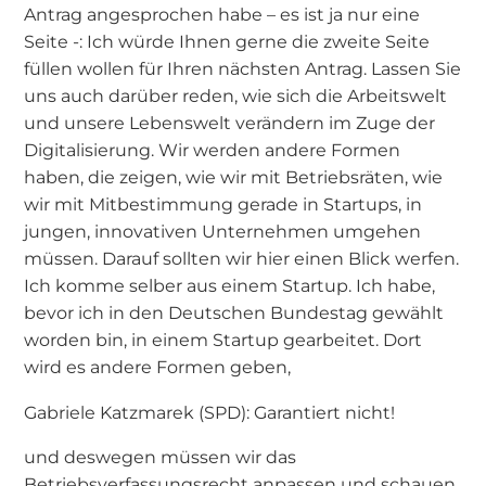
Antrag angesprochen habe – es ist ja nur eine
Seite -: Ich würde Ihnen gerne die zweite Seite
füllen wollen für Ihren nächsten Antrag. Lassen Sie
uns auch darüber reden, wie sich die Arbeitswelt
und unsere Lebenswelt verändern im Zuge der
Digitalisierung. Wir werden andere Formen
haben, die zeigen, wie wir mit Betriebsräten, wie
wir mit Mitbestimmung gerade in Startups, in
jungen, innovativen Unternehmen umgehen
müssen. Darauf sollten wir hier einen Blick werfen.
Ich komme selber aus einem Startup. Ich habe,
bevor ich in den Deutschen Bundestag gewählt
worden bin, in einem Startup gearbeitet. Dort
wird es andere Formen geben,
Gabriele Katzmarek (SPD): Garantiert nicht!
und deswegen müssen wir das
Betriebsverfassungsrecht anpassen und schauen,