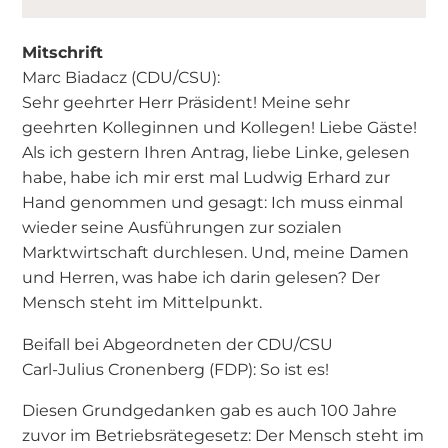
Mitschrift
Marc Biadacz (CDU/CSU):
Sehr geehrter Herr Präsident! Meine sehr
geehrten Kolleginnen und Kollegen! Liebe Gäste!
Als ich gestern Ihren Antrag, liebe Linke, gelesen
habe, habe ich mir erst mal Ludwig Erhard zur
Hand genommen und gesagt: Ich muss einmal
wieder seine Ausführungen zur sozialen
Marktwirtschaft durchlesen. Und, meine Damen
und Herren, was habe ich darin gelesen? Der
Mensch steht im Mittelpunkt.
Beifall bei Abgeordneten der CDU/CSU
Carl-Julius Cronenberg (FDP): So ist es!
Diesen Grundgedanken gab es auch 100 Jahre
zuvor im Betriebsrätegesetz: Der Mensch steht im