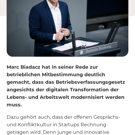
Marc Biadacz hat in seiner Rede zur
betrieblichen Mitbestimmung deutlich
gemacht, dass das Betriebsverfassungsgesetz
angesichts der digitalen Transformation der
Lebens- und Arbeitswelt modernisiert werden
muss.
Dazu gehört auch, dass der offenen Gesprächs-
und Konfliktkultur in Startups Rechnung
getragen wird. Denn junge und innovative