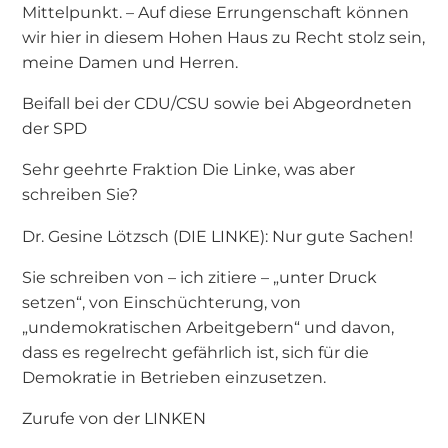
Mittelpunkt. – Auf diese Errungenschaft können
wir hier in diesem Hohen Haus zu Recht stolz sein,
meine Damen und Herren.
Beifall bei der CDU/CSU sowie bei Abgeordneten
der SPD
Sehr geehrte Fraktion Die Linke, was aber
schreiben Sie?
Dr. Gesine Lötzsch (DIE LINKE): Nur gute Sachen!
Sie schreiben von – ich zitiere – „unter Druck
setzen“, von Einschüchterung, von
„undemokratischen Arbeitgebern“ und davon,
dass es regelrecht gefährlich ist, sich für die
Demokratie in Betrieben einzusetzen.
Zurufe von der LINKEN