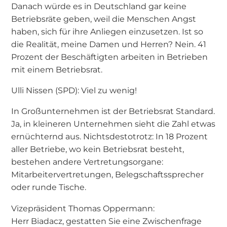
Danach würde es in Deutschland gar keine
Betriebsräte geben, weil die Menschen Angst
haben, sich für ihre Anliegen einzusetzen. Ist so
die Realität, meine Damen und Herren? Nein. 41
Prozent der Beschäftigten arbeiten in Betrieben
mit einem Betriebsrat.
Ulli Nissen (SPD): Viel zu wenig!
In Großunternehmen ist der Betriebsrat Standard.
Ja, in kleineren Unternehmen sieht die Zahl etwas
ernüchternd aus. Nichtsdestotrotz: In 18 Prozent
aller Betriebe, wo kein Betriebsrat besteht,
bestehen andere Vertretungsorgane:
Mitarbeitervertretungen, Belegschaftssprecher
oder runde Tische.
Vizepräsident Thomas Oppermann:
Herr Biadacz, gestatten Sie eine Zwischenfrage