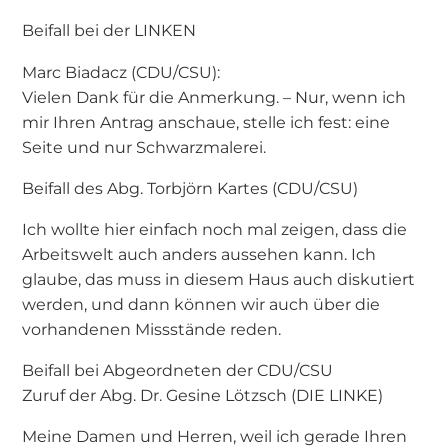
Beifall bei der LINKEN
Marc Biadacz (CDU/CSU):
Vielen Dank für die Anmerkung. – Nur, wenn ich
mir Ihren Antrag anschaue, stelle ich fest: eine
Seite und nur Schwarzmalerei.
Beifall des Abg. Torbjörn Kartes (CDU/CSU)
Ich wollte hier einfach noch mal zeigen, dass die
Arbeitswelt auch anders aussehen kann. Ich
glaube, das muss in diesem Haus auch diskutiert
werden, und dann können wir auch über die
vorhandenen Missstände reden.
Beifall bei Abgeordneten der CDU/CSU
Zuruf der Abg. Dr. Gesine Lötzsch (DIE LINKE)
Meine Damen und Herren, weil ich gerade Ihren