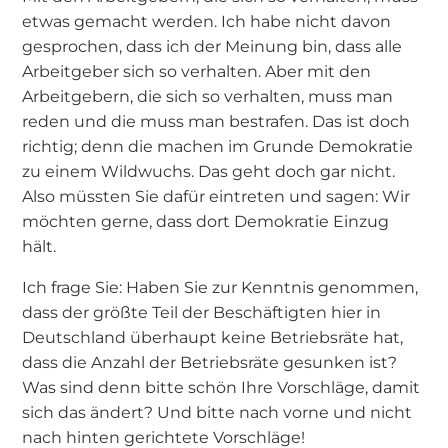
etwas gemacht werden. Ich habe nicht davon
gesprochen, dass ich der Meinung bin, dass alle
Arbeitgeber sich so verhalten. Aber mit den
Arbeitgebern, die sich so verhalten, muss man
reden und die muss man bestrafen. Das ist doch
richtig; denn die machen im Grunde Demokratie
zu einem Wildwuchs. Das geht doch gar nicht.
Also müssten Sie dafür eintreten und sagen: Wir
möchten gerne, dass dort Demokratie Einzug
hält.
Ich frage Sie: Haben Sie zur Kenntnis genommen,
dass der größte Teil der Beschäftigten hier in
Deutschland überhaupt keine Betriebsräte hat,
dass die Anzahl der Betriebsräte gesunken ist?
Was sind denn bitte schön Ihre Vorschläge, damit
sich das ändert? Und bitte nach vorne und nicht
nach hinten gerichtete Vorschläge!