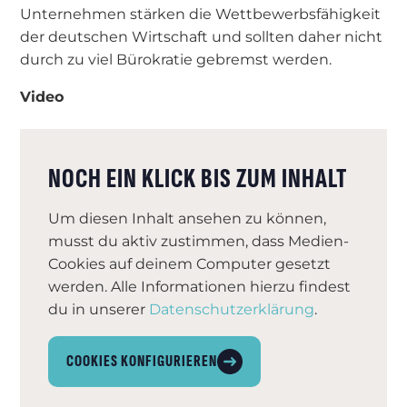
Unternehmen stärken die Wettbewerbsfähigkeit
der deutschen Wirtschaft und sollten daher nicht
durch zu viel Bürokratie gebremst werden.
Video
NOCH EIN KLICK BIS ZUM INHALT
Um diesen Inhalt ansehen zu können,
musst du aktiv zustimmen, dass Medien-
Cookies auf deinem Computer gesetzt
werden. Alle Informationen hierzu findest
du in unserer
Datenschutzerklärung
.
COOKIES KONFIGURIEREN