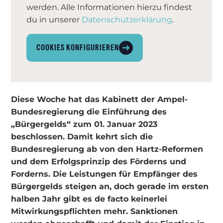
werden. Alle Informationen hierzu findest
du in unserer
Datenschutzerklärung
.
COOKIES KONFIGURIEREN
Diese Woche hat das Kabinett der Ampel-
Bundesregierung die Einführung des
„Bürgergelds“ zum 01. Januar 2023
beschlossen. Damit kehrt sich die
Bundesregierung ab von den Hartz-Reformen
und dem Erfolgsprinzip des Förderns und
Forderns. Die Leistungen für Empfänger des
Bürgergelds steigen an, doch gerade im ersten
halben Jahr gibt es de facto keinerlei
Mitwirkungspflichten mehr. Sanktionen