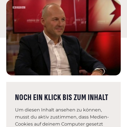
NOCH EIN KLICK BIS ZUM INHALT
Um diesen Inhalt ansehen zu können,
musst du aktiv zustimmen, dass Medien-
Cookies auf deinem Computer gesetzt