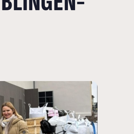
ÖBLINGEN-