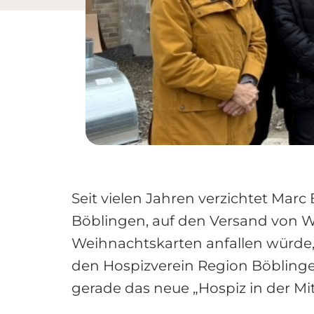
Seit vielen Jahren verzichtet Mar
Böblingen, auf den Versand von W
Weihnachtskarten anfallen würde, 
den Hospizverein Region Böblingen
gerade das neue „Hospiz in der Mi