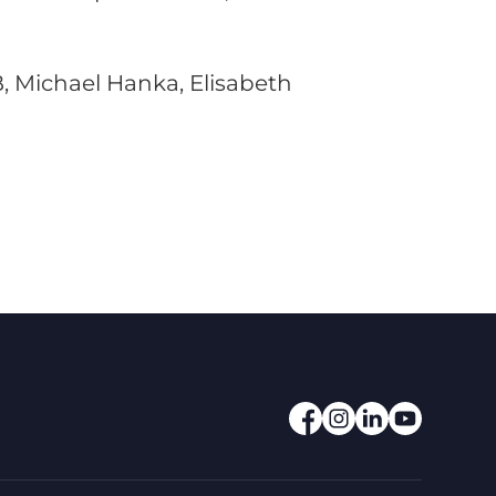
, Michael Hanka, Elisabeth