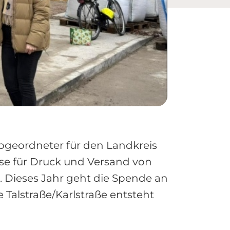
abgeordneter für den Landkreis
se für Druck und Versand von
. Dieses Jahr geht die Spende an
 Talstraße/Karlstraße entsteht