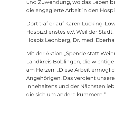
und Zuwendung, wo das Leben besond
die engagierte Arbeit in den Hosp
Dort traf er auf Karen Lücking-Lö
Hospizdienstes e.V. Weil der Stadt
Hospiz Leonberg, Dr. med. Eberha
Mit der Aktion „Spende statt Weih
Landkreis Böblingen, die wichtige
am Herzen. „Diese Arbeit ermöglic
Angehörigen. Das verdient unsere
Innehaltens und der Nächstenlieb
die sich um andere kümmern.“