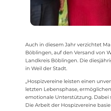
Auch in diesem Jahr verzichtet M
Böblingen, auf den Versand von W
Landkreis Böblingen. Die diesjäh
in Weil der Stadt.
„Hospizvereine leisten einen unver
letzten Lebensphase, ermöglichen
emotionale Unterstützung. Dabei s
Die Arbeit der Hospizvereine basie