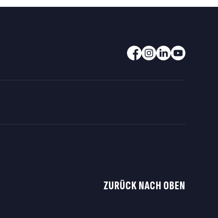
ZURÜCK NACH OBEN