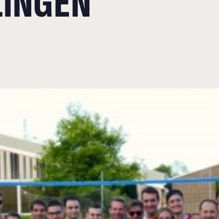
INGEN