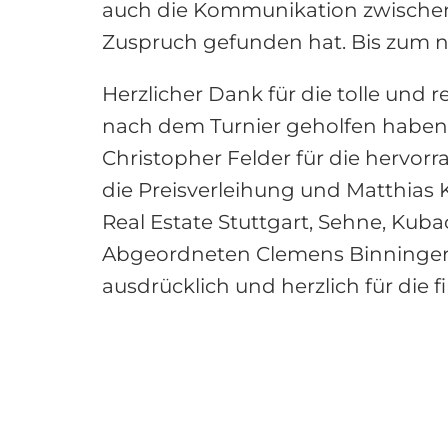
auch die Kommunikation zwischen 
Zuspruch gefunden hat. Bis zum n
Herzlicher Dank für die tolle und 
nach dem Turnier geholfen haben
Christopher Felder für die hervor
die Preisverleihung und Matthias 
Real Estate Stuttgart, Sehne, Kub
Abgeordneten Clemens Binninger
ausdrücklich und herzlich für die 