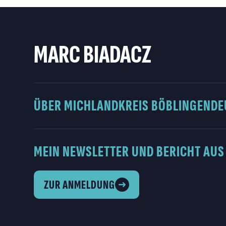
MARC BIADACZ
ÜBER MICH
LANDKREIS BÖBLINGEN
DE
MEIN NEWSLETTER UND BERICHT AUS
ZUR ANMELDUNG