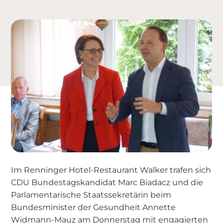
Im Renninger Hotel-Restaurant Walker trafen sich
CDU Bundestagskandidat Marc Biadacz und die
Parlamentarische Staatssekretärin beim
Bundesminister der Gesundheit Annette
Widmann-Mauz am Donnerstag mit engagierten