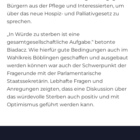
Bürgern aus der Pflege und Interessierten, um
über das neue Hospiz- und Palliativgesetz zu
sprechen.
„In Würde zu sterben ist eine
gesamtgesellschaftliche Aufgabe.“ betonte
Biadacz. Wie hierfür gute Bedingungen auch im
Wahlkreis Böblingen geschaffen und ausgebaut
werden können war auch der Schwerpunkt der
Fragerunde mit der Parlamentarische
Staatssekretärin. Lebhafte Fragen und
Anregungen zeigten, dass eine Diskussion über
das würdevolle Sterben auch positiv und mit
Optimismus geführt werden kann.