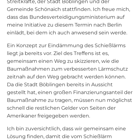
Streitkräfte, der Stadt Böblingen und der
Gemeinde Schönaich stattfinden. Ich freue mich,
dass das Bundesverteidigungsministerium auf
meine Initiative zu diesem Termin nach Berlin
einlädt, bei dem ich auch anwesend sein werde.
Ein Konzept zur Eindämmung des Schießlärms
liegt ja bereits vor. Ziel des Treffens ist es,
gemeinsam einen Weg zu skizzieren, wie die
Baumaßnahmen zum verbesserten Lärmschutz
zeitnah auf den Weg gebracht werden können.
Da die Stadt Böblingen bereits in Aussicht
gestellt hat, einen großen Finanzierungsanteil der
Baumaßnahme zu tragen, müssen nun möglichst
schnell die restlichen Gelder von Seiten der
Amerikaner freigegeben werden.
Ich bin zuversichtlich, dass wir gemeinsam eine
Lösung finden, damit die vom Schießlärm