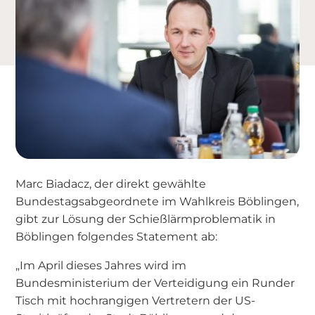
Marc Biadacz, der direkt gewählte
Bundestagsabgeordnete im Wahlkreis Böblingen,
gibt zur Lösung der Schießlärmproblematik in
Böblingen folgendes Statement ab:
„Im April dieses Jahres wird im
Bundesministerium der Verteidigung ein Runder
Tisch mit hochrangigen Vertretern der US-