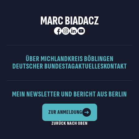
MARC BIADACZ
ÜBER MICH
LANDKREIS BÖBLINGEN
DEUTSCHER BUNDESTAG
AKTUELLES
KONTAKT
MEIN NEWSLETTER UND BERICHT AUS BERLIN
ZUR ANMELDUNG
ZURÜCK NACH OBEN