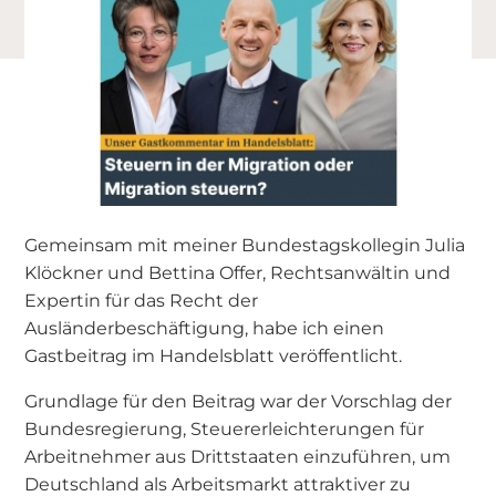
Gemeinsam mit meiner Bundestagskollegin Julia
Klöckner und Bettina Offer, Rechtsanwältin und
Expertin für das Recht der
Ausländerbeschäftigung, habe ich einen
Gastbeitrag im Handelsblatt veröffentlicht.
Grundlage für den Beitrag war der Vorschlag der
Bundesregierung, Steuererleichterungen für
Arbeitnehmer aus Drittstaaten einzuführen, um
Deutschland als Arbeitsmarkt attraktiver zu