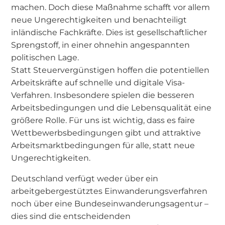
machen. Doch diese Maßnahme schafft vor allem
neue Ungerechtigkeiten und benachteiligt
inländische Fachkräfte. Dies ist gesellschaftlicher
Sprengstoff, in einer ohnehin angespannten
politischen Lage.
Statt Steuervergünstigen hoffen die potentiellen
Arbeitskräfte auf schnelle und digitale Visa-
Verfahren. Insbesondere spielen die besseren
Arbeitsbedingungen und die Lebensqualität eine
größere Rolle. Für uns ist wichtig, dass es faire
Wettbewerbsbedingungen gibt und attraktive
Arbeitsmarktbedingungen für alle, statt neue
Ungerechtigkeiten.
Deutschland verfügt weder über ein
arbeitgebergestütztes Einwanderungsverfahren
noch über eine Bundeseinwanderungsagentur –
dies sind die entscheidenden