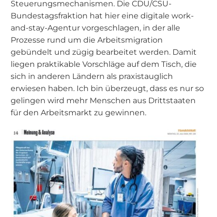
Steuerungsmechanismen. Die CDU/CSU-
Bundestagsfraktion hat hier eine digitale work-
and-stay-Agentur vorgeschlagen, in der alle
Prozesse rund um die Arbeitsmigration
gebündelt und zügig bearbeitet werden. Damit
liegen praktikable Vorschläge auf dem Tisch, die
sich in anderen Ländern als praxistauglich
erwiesen haben. Ich bin überzeugt, dass es nur so
gelingen wird mehr Menschen aus Drittstaaten
für den Arbeitsmarkt zu gewinnen.