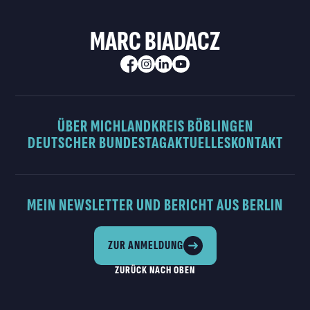
MARC BIADACZ
ÜBER MICH
LANDKREIS BÖBLINGEN
DEUTSCHER BUNDESTAG
AKTUELLES
KONTAKT
MEIN NEWSLETTER UND BERICHT AUS BERLIN
ZUR ANMELDUNG
ZURÜCK NACH OBEN