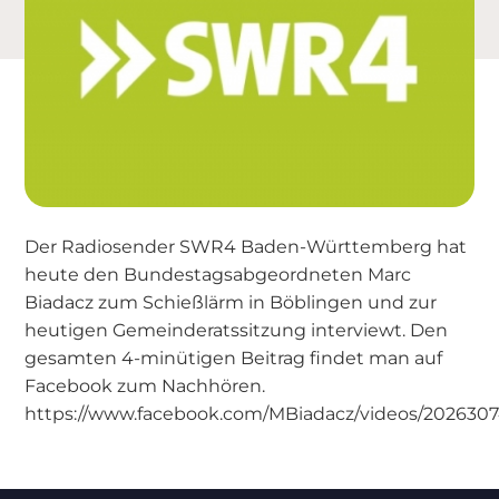
Der Radiosender SWR4 Baden-Württemberg hat
heute den Bundestagsabgeordneten Marc
Biadacz zum Schießlärm in Böblingen und zur
heutigen Gemeinderatssitzung interviewt. Den
gesamten 4-minütigen Beitrag findet man auf
Facebook zum Nachhören.
https://www.facebook.com/MBiadacz/videos/202630