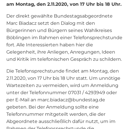
am Montag, den 2.11.2020, von 17 Uhr bis 18 Uhr.
Der direkt gewählte Bundestagsabgeordnete
Marc Biadacz setzt den Dialog mit den
Bürgerinnen und Bürgern seines Wahlkreises
Böblingen im Rahmen einer Telefonsprechstunde
fort. Alle Interessierten haben hier die
Gelegenheit, ihre Anliegen, Anregungen, Ideen
und Kritik im telefonischen Gespräch zu schildern.
Die Telefonsprechstunde findet am Montag, den
2.11.2020, von 17 Uhr bis 18 Uhr statt. Um unnötige
Wartezeiten zu vermeiden, wird um Anmeldung
unter der Telefonnummer 07031 / 4293949 oder
per E-Mail an marc.biadacz@bundestag.de
gebeten. Bei der Anmeldung sollte eine
Telefonnummer mitgeteilt werden, die der
Abgeordnete ausschließlich dafür nutzt, um im
Rahmen der Telefonsprechstunde die