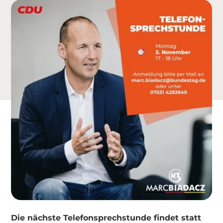
Die nächste Telefonsprechstunde findet statt