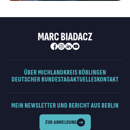
MARC BIADACZ
ÜBER MICH
LANDKREIS BÖBLINGEN
DEUTSCHER BUNDESTAG
AKTUELLES
KONTAKT
MEIN NEWSLETTER UND BERICHT AUS BERLIN
ZUR ANMELDUNG