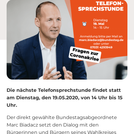
Die nächste Telefonsprechstunde findet statt
am Dienstag, den 19.05.2020, von 14 Uhr bis 15
Uhr.
Der direkt gewählte Bundestagsabgeordnete
Marc Biadacz setzt den Dialog mit den
Bürgerinnen und Bürgern seines Wahlkreises