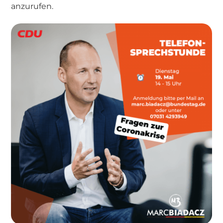
anzurufen.