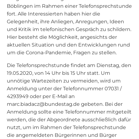
Böblingen im Rahmen einer Telefonsprechstunde
fort. Alle Interessierten haben hier die
Gelegenheit, ihre Anliegen, Anregungen, Ideen
und Kritik im telefonischen Gespräch zu schildern.
Hier besteht die Möglichkeit, angesichts der
aktuellen Situation und den Entwicklungen rund
um die Corona-Pandemie, Fragen zu stellen.
Die Telefonsprechstunde findet am Dienstag, den
19.05.2020, von 14 Uhr bis 15 Uhr statt. Um
unnötige Wartezeiten zu vermeiden, wird um
Anmeldung unter der Telefonnummer 07031 /
4293949 oder per E-Mail an
marc.biadacz@bundestag.de gebeten. Bei der
Anmeldung sollte eine Telefonnummer mitgeteilt
werden, die der Abgeordnete ausschließlich dafür
nutzt, um im Rahmen der Telefonsprechstunde
die angemeldeten Bürgerinnen und Bürger