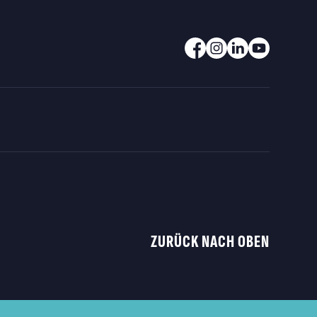
ZURÜCK NACH OBEN