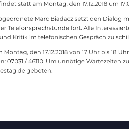
indet statt am Montag, den 17.12.2018 um 17:
bgeordnete Marc Biadacz setzt den Dialog 
 Telefonsprechstunde fort. Alle Interessiert
und Kritik im telefonischen Gespräch zu schi
Montag, den 17.12.2018 von 17 Uhr bis 18 Uhr s
n: 07031 / 46110. Um unnötige Wartezeiten 
estag.de gebeten.