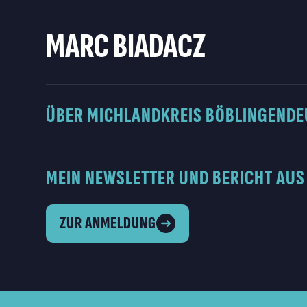
MARC BIADACZ
ÜBER MICH
LANDKREIS BÖBLINGEN
DE
MEIN NEWSLETTER UND BERICHT AUS
ZUR ANMELDUNG