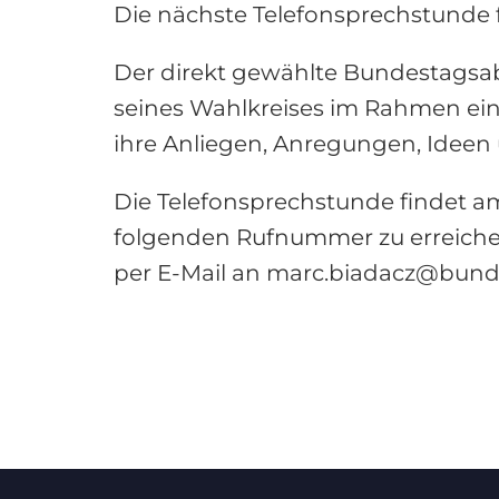
Die nächste Telefonsprechstunde f
Der direkt gewählte Bundestagsa
seines Wahlkreises im Rahmen einer
ihre Anliegen, Anregungen, Ideen 
Die Telefonsprechstunde findet am 
folgenden Rufnummer zu erreiche
per E-Mail an marc.biadacz@bund