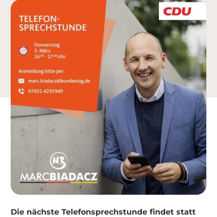
Die nächste Telefonsprechstunde findet statt