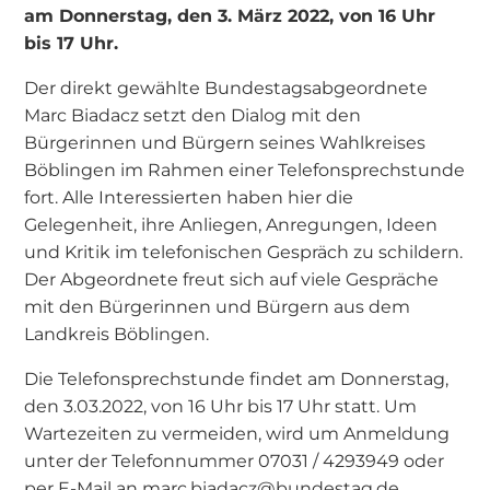
am Donnerstag, den 3. März 2022, von 16 Uhr
bis 17 Uhr.
Der direkt gewählte Bundestagsabgeordnete
Marc Biadacz setzt den Dialog mit den
Bürgerinnen und Bürgern seines Wahlkreises
Böblingen im Rahmen einer Telefonsprechstunde
fort. Alle Interessierten haben hier die
Gelegenheit, ihre Anliegen, Anregungen, Ideen
und Kritik im telefonischen Gespräch zu schildern.
Der Abgeordnete freut sich auf viele Gespräche
mit den Bürgerinnen und Bürgern aus dem
Landkreis Böblingen.
Die Telefonsprechstunde findet am Donnerstag,
den 3.03.2022, von 16 Uhr bis 17 Uhr statt. Um
Wartezeiten zu vermeiden, wird um Anmeldung
unter der Telefonnummer 07031 / 4293949 oder
per E-Mail an marc.biadacz@bundestag.de